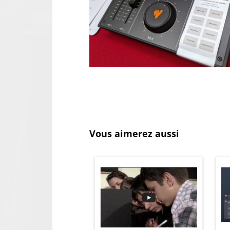
Vous aimerez aussi