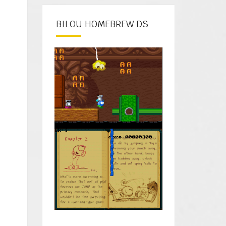
BILOU HOMEBREW DS