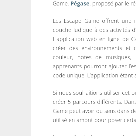
Game,
Pégase
, proposé par le 
Les Escape Game offrent une 
couche ludique à des activités 
L’application web en ligne de 
créer des environnements et d
couleur, notes de musiques, 
apprenants pourront ajouter l’
code unique. L’application étant
Si nous souhaitions utiliser cet 
créer 5 parcours différents. Da
Game peut avoir du sens dans des 
utilisé en amont pour poser certa