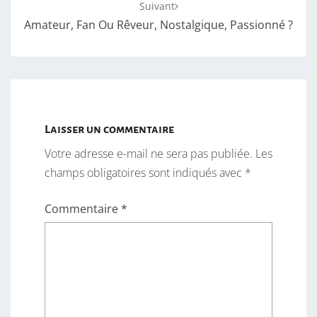
Suivant
Amateur, Fan Ou Rêveur, Nostalgique, Passionné ?
Laisser un commentaire
Votre adresse e-mail ne sera pas publiée.
Les
champs obligatoires sont indiqués avec
*
Commentaire
*