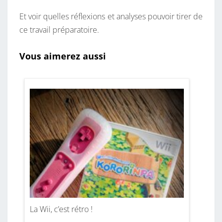
Et voir quelles réflexions et analyses pouvoir tirer de
ce travail préparatoire.
Vous aimerez aussi
La Wii, c’est rétro !