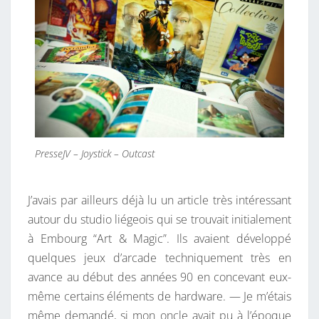
PresseJV – Joystick – Outcast
J’avais par ailleurs déjà lu un article très intéressant
autour du studio liégeois qui se trouvait initialement
à Embourg “Art & Magic”. Ils avaient développé
quelques jeux d’arcade techniquement très en
avance au début des années 90 en concevant eux-
même certains éléments de hardware. — Je m’étais
même demandé, si mon oncle avait pu à l’époque