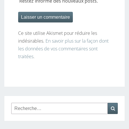
Restez informé des nouveaux posts.
Ce site utilise Akismet pour réduire les
indésirables.
En savoir plus sur la façon dont
les données de vos commentaires sont
traitées
.
Rechercher :
Reche