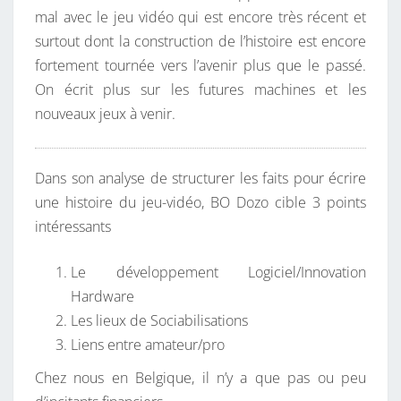
mal avec le jeu vidéo qui est encore très récent et
surtout dont la construction de l’histoire est encore
fortement tournée vers l’avenir plus que le passé.
On écrit plus sur les futures machines et les
nouveaux jeux à venir.
Dans son analyse de structurer les faits pour écrire
une histoire du jeu-vidéo, BO Dozo cible 3 points
intéressants
Le développement Logiciel/Innovation
Hardware
Les lieux de Sociabilisations
Liens entre amateur/pro
Chez nous en Belgique, il n’y a que pas ou peu