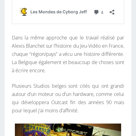
Dans la même approche que le travail réalisé par
Alexis Blanchet sur l’histoire du Jeu-Vidéo en France,
chaque “région/pays” a vécu une histoire différente.
La Belgique également et beaucoup de choses sont
à écrire encore.
Plusieurs Studios belges sont cités qui ont grandi
autour d’un moteur ou d’un hardware, comme celui
qui développera Outcast fin des années 90 mais
pour lequel j’ai moins d’affinité.