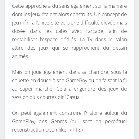
Cette approche a du sens également sur la manière
dont les jeux étaient alors construits. Un concept de
jeu infini à l’université vers une difficulté élevée mais
dosée dans les cafés avec l’arcade, afin de
rentabiliser l’espace dédiés. La TV dans le salon
attire des jeux qui se rapprochent du dessin
animés.
Mais on joue également dans sa chambre, sous la
couette en douce à son GameBoy ou en faisant la fil
au super marché. Cela a engendré des jeux de
session plus courtes dit “Casual”.
On peut également construire l’histoire autour du
GamePlay, des Genres (qui sont en perpétuel
reconstruction Doomlike -> FPS)