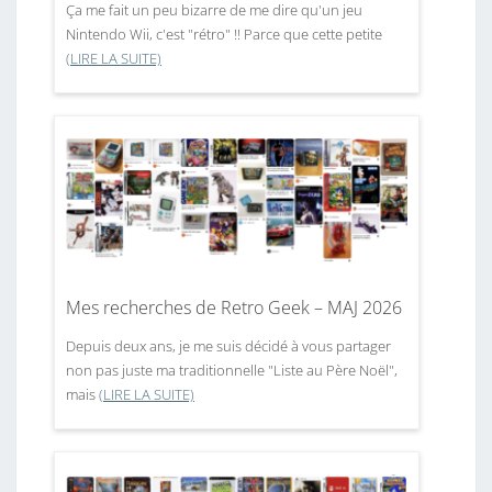
Ça me fait un peu bizarre de me dire qu'un jeu
Nintendo Wii, c'est "rétro" !! Parce que cette petite
(LIRE LA SUITE)
Mes recherches de Retro Geek – MAJ 2026
Depuis deux ans, je me suis décidé à vous partager
non pas juste ma traditionnelle "Liste au Père Noël",
mais
(LIRE LA SUITE)