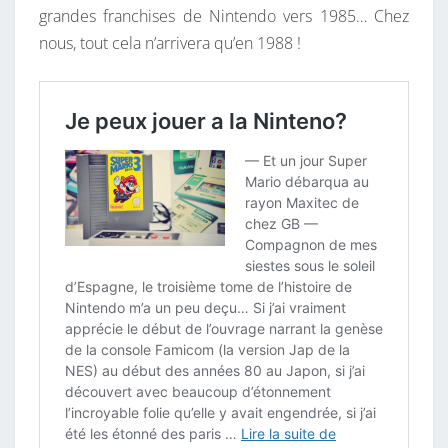
grandes franchises de Nintendo vers 1985… Chez
nous, tout cela n’arrivera qu’en 1988 !