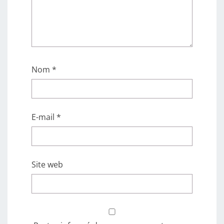
Nom
*
E-mail
*
Site web