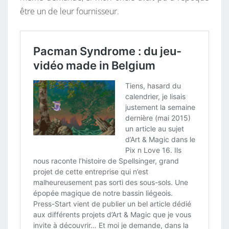
être un de leur fournisseur.