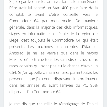
Si je regarde dans les archives familiale, mon Grand
Père avait lui acheté un Atari 400 pour faire de la
comptabilité avant d’être conseillé vers le
Commodore 64 par mon oncle. De manière
générale, dans la majorité des club informatiques,
stages en informatiques et école de la région de
Liège, c’est toujours le Commodore 64 qui était
présents. Les machines concurrentes d’Atari et
Amstrad, je ne les verrais que dans le rayons
Maxitec où je traine tous les samedis et chez deux
rares copains qui n’ont pas eu la chance d’avoir un
C64. Si j’en appelle à ma mémoire, parmi toutes les
personnes que j’ai connu disposant d’un ordinateur
dans les années 80 avant l’arrivée du PC, 90%
disposait d’un Commodore 64.
Je me dis que recueillir le témoignage de Daniel