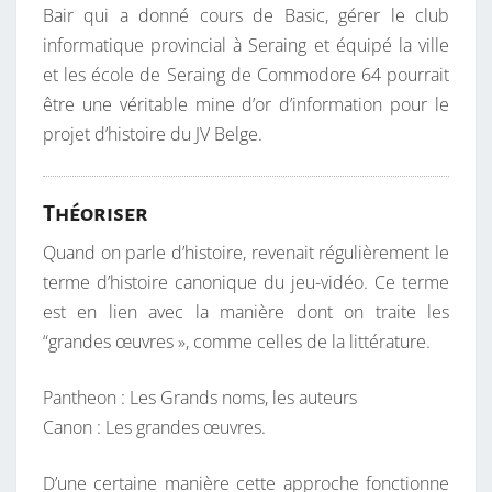
Bair qui a donné cours de Basic, gérer le club
informatique provincial à Seraing et équipé la ville
et les école de Seraing de Commodore 64 pourrait
être une véritable mine d’or d’information pour le
projet d’histoire du JV Belge.
Théoriser
Quand on parle d’histoire, revenait régulièrement le
terme d’histoire canonique du jeu-vidéo. Ce terme
est en lien avec la manière dont on traite les
“grandes œuvres », comme celles de la littérature.
Pantheon : Les Grands noms, les auteurs
Canon : Les grandes œuvres.
D’une certaine manière cette approche fonctionne