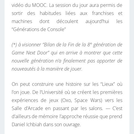
vidéo du MOOC. La session du jour aura permis de
sortir des habitudes liées aux franchises et
machines dont découlent aujourd’hui les
“Générations de Console”
(*) à visionner “Bilan de la Fin de la 8° génération de
Game Next Door” qui en arrive à montrer que cette
nouvelle génération n’a finalement pas apporter de
nouveautés à la manière de jouer.
On peut construire une histoire sur les “Lieux” où
l’on joue. De l’Université où se créent les premières
expériences de jeux (Oxo, Space Wars) vers les
Salle d’Arcade en passant par les salons. — C’est
d’ailleurs de mémoire l’approche réussie que prend
Daniel Ichbiah dans son ouvrage.