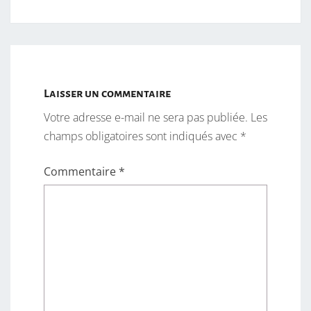
Laisser un commentaire
Votre adresse e-mail ne sera pas publiée.
Les
champs obligatoires sont indiqués avec
*
Commentaire
*