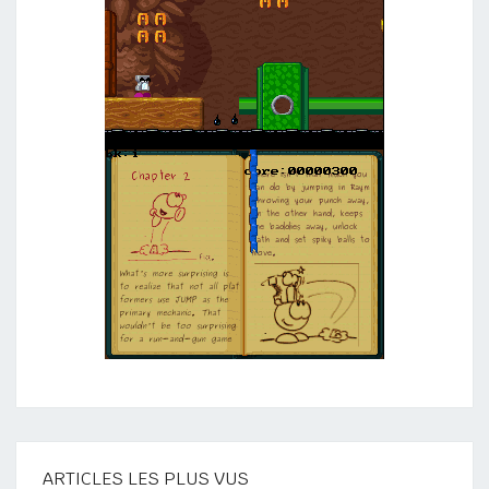
ARTICLES LES PLUS VUS