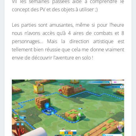
VII les semaines passées aide à comprendre le
concept des PV et des objets à utiliser ;)
Les parties sont amusantes, même si pour l’heure
nous n’avons accès qu’à 4 aires de combats et 8
personnages… Mais la direction artistique est
tellement bien réussie que cela me donne vraiment
envie de découvrir l’aventure en solo !