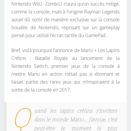
Nintendo WiiU. ZombiU n’aura qu’un succès mitigé,
comme la console, mais à l’origine Rayman Legends
aurait dû sortir de manière exclusive sur la console
boudée de Nintendo, reposant sur un gameplay
pensé pour utilisé l’écran tactile du GamePad.
Bref, voilà pourquoi l’annonce de Mario + Les Lapins
Crétins : Bataille Royale au lancement de la
Nintendo Switch, premier jeux de la console à
mettre Mario en action n’était pas si étonnant et
faisait partie des rares jeux qui m’inspiraient à la
sortie de la console en 2017.
Q
uand les lapins crétins s’invitent
dans le monde Mario… j’avoue, c’est
peut-être le moment le plus