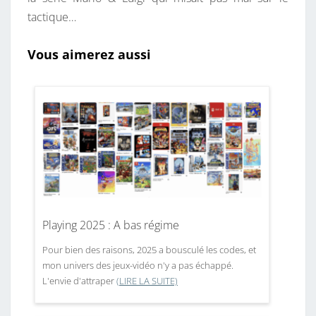
tactique…
Vous aimerez aussi
Playing 2025 : A bas régime
Pour bien des raisons, 2025 a bousculé les codes, et
mon univers des jeux-vidéo n'y a pas échappé.
L'envie d'attraper
(LIRE LA SUITE)