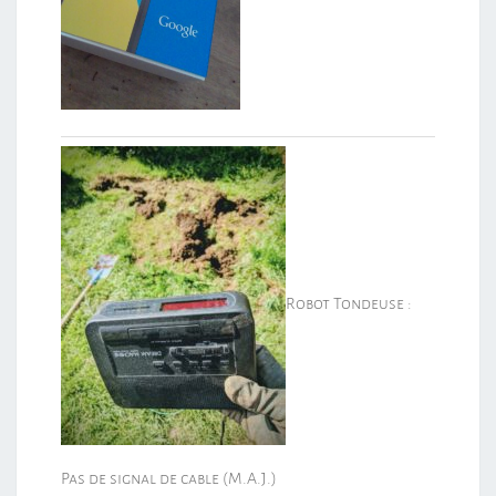
Robot Tondeuse :
Pas de signal de cable (M.A.J.)