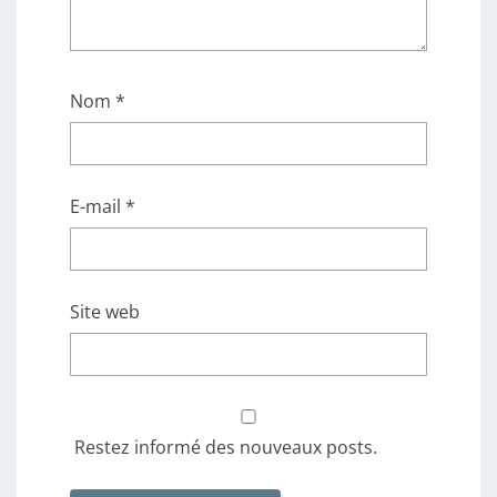
Nom
*
E-mail
*
Site web
Restez informé des nouveaux posts.