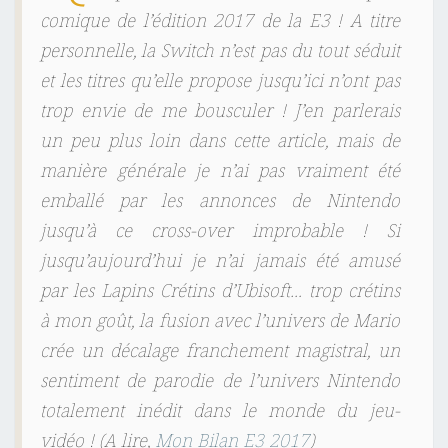
comique de l’édition 2017 de la E3 ! A titre
personnelle, la Switch n’est pas du tout séduit
et les titres qu’elle propose jusqu’ici n’ont pas
trop envie de me bousculer ! J’en parlerais
un peu plus loin dans cette article, mais de
manière générale je n’ai pas vraiment été
emballé par les annonces de Nintendo
jusqu’à ce cross-over improbable ! Si
jusqu’aujourd’hui je n’ai jamais été amusé
par les Lapins Crétins d’Ubisoft… trop crétins
à mon goût, la fusion avec l’univers de Mario
crée un décalage franchement magistral, un
sentiment de parodie de l’univers Nintendo
totalement inédit dans le monde du jeu-
vidéo ! (A lire,
Mon Bilan E3 2017
)