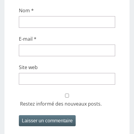
Nom
*
E-mail
*
Site web
Restez informé des nouveaux posts.