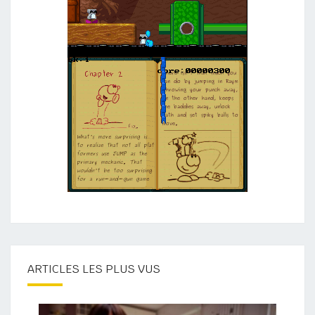
ARTICLES LES PLUS VUS