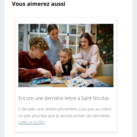
Vous aimerez aussi
Encore une dernière lettre à Saint Nicolas
C'est avec une certain pincement, si au pas au coeur,
un peu plus bas que je sentais arriver ces dernières
(LIRE LA SUITE)