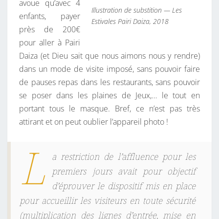
avoue qu’avec 4
Illustration de substition — Les
enfants, payer
Estivales Pairi Daiza, 2018
près de 200€
pour aller à Pairi
Daiza (et Dieu sait que nous aimons nous y rendre)
dans un mode de visite imposé, sans pouvoir faire
de pauses repas dans les restaurants, sans pouvoir
se poser dans les plaines de Jeux,… le tout en
portant tous le masque. Bref, ce n’est pas très
attirant et on peut oublier l’appareil photo !
L
a restriction de l’affluence pour les
premiers jours avait pour objectif
d’éprouver le dispositif mis en place
pour accueillir les visiteurs en toute sécurité
(multiplication des lignes d’entrée, mise en