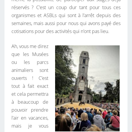
réservés ? C’est un coup dur tant pour tous ces
organismes et ASBLs qui sont à l’arrêt depuis des
semaines, mais aussi pour nous qui avons payé des
cotisations pour des activités qui n’ont pas lieu.
Ah, vous me direz
que les Musées
ou les parcs
animaliers sont
ouverts ! C’est
tout à fait exact
et cela permettra
à beaucoup de
pouvoir prendre
l’air en vacances,
mais je vous