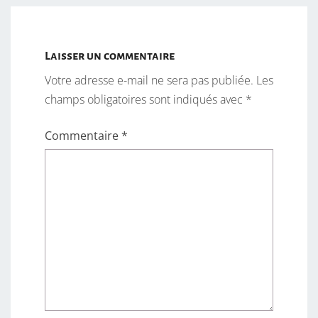
Laisser un commentaire
Votre adresse e-mail ne sera pas publiée.
Les
champs obligatoires sont indiqués avec
*
Commentaire
*