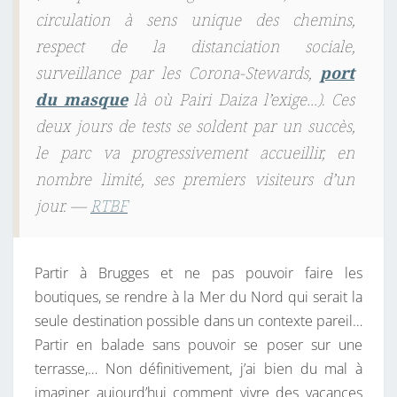
circulation à sens unique des chemins,
respect de la distanciation sociale,
surveillance par les Corona-Stewards,
port
du masque
là où Pairi Daiza l’exige…). Ces
deux jours de tests se soldent par un succès,
le parc va progressivement accueillir, en
nombre limité, ses premiers visiteurs d’un
jour. —
RTBF
Partir à Brugges et ne pas pouvoir faire les
boutiques, se rendre à la Mer du Nord qui serait la
seule destination possible dans un contexte pareil…
Partir en balade sans pouvoir se poser sur une
terrasse,… Non définitivement, j’ai bien du mal à
imaginer aujourd’hui comment vivre des vacances