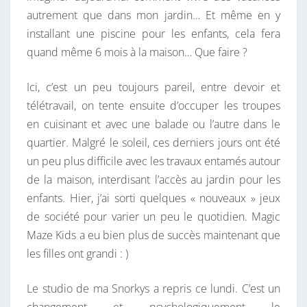
autrement que dans mon jardin… Et même en y
installant une piscine pour les enfants, cela fera
quand même 6 mois à la maison… Que faire ?
Ici, c’est un peu toujours pareil, entre devoir et
télétravail, on tente ensuite d’occuper les troupes
en cuisinant et avec une balade ou l’autre dans le
quartier. Malgré le soleil, ces derniers jours ont été
un peu plus difficile avec les travaux entamés autour
de la maison, interdisant l’accès au jardin pour les
enfants. Hier, j’ai sorti quelques « nouveaux » jeux
de société pour varier un peu le quotidien. Magic
Maze Kids a eu bien plus de succès maintenant que
les filles ont grandi : )
Le studio de ma Snorkys a repris ce lundi. C’est un