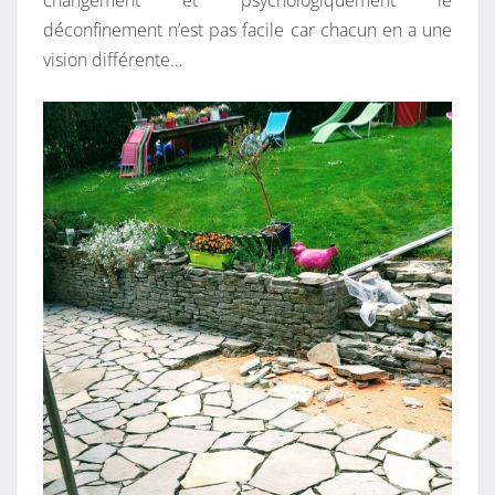
changement et psychologiquement le
déconfinement n’est pas facile car chacun en a une
vision différente…