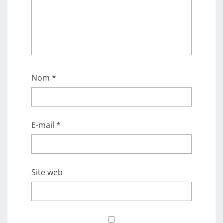
Nom
*
E-mail
*
Site web