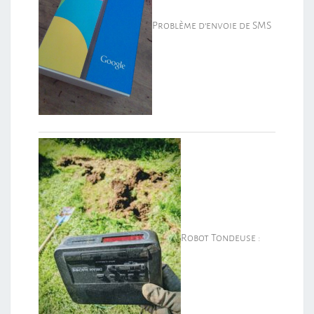
Problème d’envoie de SMS
Robot Tondeuse :