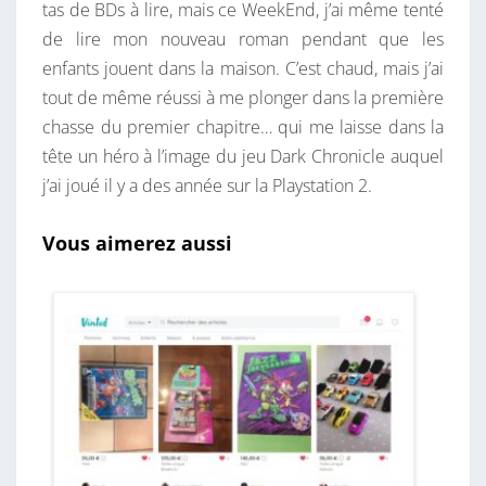
tas de BDs à lire, mais ce WeekEnd, j’ai même tenté
de lire mon nouveau roman pendant que les
enfants jouent dans la maison. C’est chaud, mais j’ai
tout de même réussi à me plonger dans la première
chasse du premier chapitre… qui me laisse dans la
tête un héro à l’image du jeu Dark Chronicle auquel
j’ai joué il y a des année sur la Playstation 2.
Vous aimerez aussi