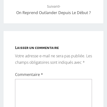
Suivant
On Reprend Outlander Depuis Le Début ?
Laisser un commentaire
Votre adresse e-mail ne sera pas publiée.
Les
champs obligatoires sont indiqués avec
*
Commentaire
*