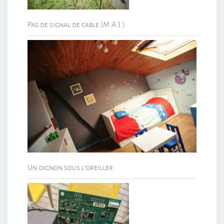
Pas de signal de cable (M.A.J.)
Un oignon sous l’oreiller