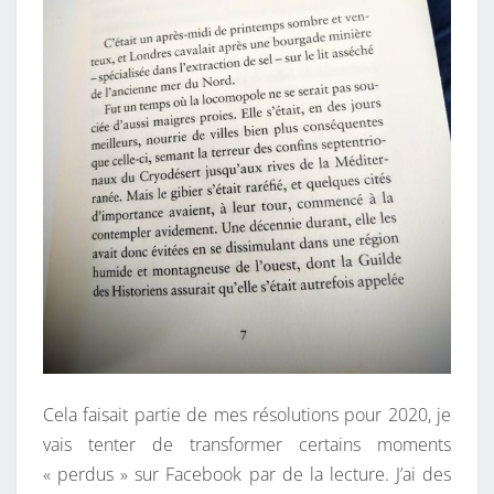
E
2
0
2
0
Cela faisait partie de mes résolutions pour 2020, je
vais tenter de transformer certains moments
« perdus » sur Facebook par de la lecture. J’ai des