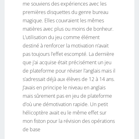
me souviens des expériences avec les
premières disquettes du genre bureau
magique. Elles couvraient les mêmes
matières avec plus ou moins de bonheur.
L’utilisation du jeu comme élément
destiné à renforcer la motivation n’avait
pas toujours l’effet escompté. La dernière
que j’ai acquise était précisément un jeu
de plateforme pour réviser l’anglais mais il
s’adressait déjà aux élèves de 12 à 14 ans.
J’avais en principe le niveau en anglais
mais sûrement pas en jeu de plateforme
d’où une démotivation rapide. Un petit
hélicoptère avait eu le même effet sur
mon fiston pour la révision des opérations
de base