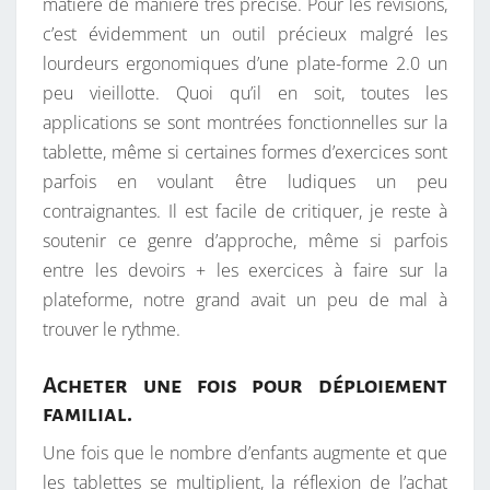
matière de manière très précise. Pour les révisions,
c’est évidemment un outil précieux malgré les
lourdeurs ergonomiques d’une plate-forme 2.0 un
peu vieillotte. Quoi qu’il en soit, toutes les
applications se sont montrées fonctionnelles sur la
tablette, même si certaines formes d’exercices sont
parfois en voulant être ludiques un peu
contraignantes. Il est facile de critiquer, je reste à
soutenir ce genre d’approche, même si parfois
entre les devoirs + les exercices à faire sur la
plateforme, notre grand avait un peu de mal à
trouver le rythme.
Acheter une fois pour déploiement
familial.
Une fois que le nombre d’enfants augmente et que
les tablettes se multiplient, la réflexion de l’achat