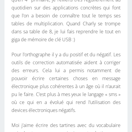
quotidien sur des applications concrètes qui font
que l’on a besoin de connaître tout le temps ses
tables de multiplication. Quand Charly se trompe
dans sa table de 8, je lui fais reprendre le tout en
giga de mémoire de clé USB :)
Pour l’orthographe il y a du positif et du négatif. Les
outils de correction automatisée aident à corriger
des erreurs. Cela lui a permis notamment de
pouvoir écrire certaines choses en message
électronique plus cohérentes à un âge où il n’aurait
pu le faire. C’est plus à mes yeux le langage « sms »
où ce qui en a évolué qui rend l’utilisation des
devices électroniques négatifs.
Moi j’aime écrire des tartines avec du vocabulaire