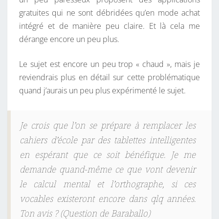
gratuites qui ne sont débridées qu’en mode achat
intégré et de manière peu claire. Et là cela me
dérange encore un peu plus.
Le sujet est encore un peu trop « chaud », mais je
reviendrais plus en détail sur cette problématique
quand j’aurais un peu plus expérimenté le sujet.
Je crois que l’on se prépare à remplacer les
cahiers d’école par des tablettes intelligentes
en espérant que ce soit bénéfique. Je me
demande quand-même ce que vont devenir
le calcul mental et l’orthographe, si ces
vocables existeront encore dans qlq années.
Ton avis ? (Question de Baraballo)