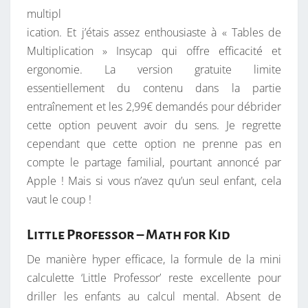
multipl
ication. Et j’étais assez enthousiaste à « Tables de
Multiplication » Insycap qui offre efficacité et
ergonomie. La version gratuite limite
essentiellement du contenu dans la partie
entraînement et les 2,99€ demandés pour débrider
cette option peuvent avoir du sens. Je regrette
cependant que cette option ne prenne pas en
compte le partage familial, pourtant annoncé par
Apple ! Mais si vous n’avez qu’un seul enfant, cela
vaut le coup !
Little Professor – Math for Kid
De manière hyper efficace, la formule de la mini
calculette ‘Little Professor’ reste excellente pour
driller les enfants au calcul mental. Absent de