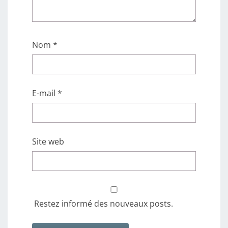
Nom
*
E-mail
*
Site web
Restez informé des nouveaux posts.