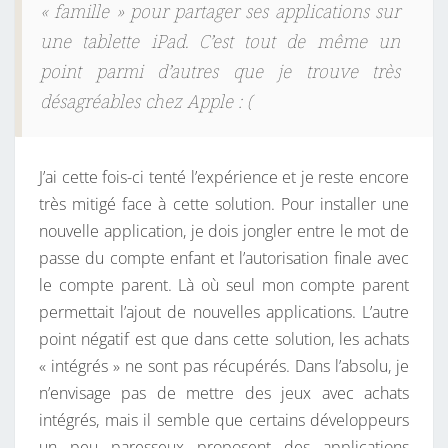
« famille » pour partager ses applications sur
une tablette iPad. C’est tout de même un
point parmi d’autres que je trouve très
désagréables chez Apple : (
J’ai cette fois-ci tenté l’expérience et je reste encore
très mitigé face à cette solution. Pour installer une
nouvelle application, je dois jongler entre le mot de
passe du compte enfant et l’autorisation finale avec
le compte parent. Là où seul mon compte parent
permettait l’ajout de nouvelles applications. L’autre
point négatif est que dans cette solution, les achats
« intégrés » ne sont pas récupérés. Dans l’absolu, je
n’envisage pas de mettre des jeux avec achats
intégrés, mais il semble que certains développeurs
un peu paresseux proposent des applications