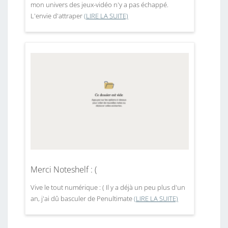
mon univers des jeux-vidéo n'y a pas échappé.
L'envie d'attraper
(LIRE LA SUITE)
Merci Noteshelf : (
Vive le tout numérique : ( Il y a déjà un peu plus d'un
an, j'ai dû basculer de Penultimate
(LIRE LA SUITE)