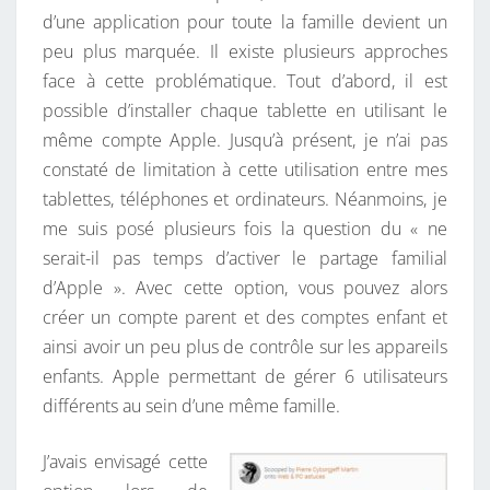
d’une application pour toute la famille devient un
peu plus marquée. Il existe plusieurs approches
face à cette problématique. Tout d’abord, il est
possible d’installer chaque tablette en utilisant le
même compte Apple. Jusqu’à présent, je n’ai pas
constaté de limitation à cette utilisation entre mes
tablettes, téléphones et ordinateurs. Néanmoins, je
me suis posé plusieurs fois la question du « ne
serait-il pas temps d’activer le partage familial
d’Apple ». Avec cette option, vous pouvez alors
créer un compte parent et des comptes enfant et
ainsi avoir un peu plus de contrôle sur les appareils
enfants. Apple permettant de gérer 6 utilisateurs
différents au sein d’une même famille.
J’avais envisagé cette