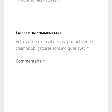
trouve sur les « stores ».
Laisser un commentaire
Votre adresse e-mail ne sera pas publiée.
Les
champs obligatoires sont indiqués avec
*
Commentaire
*