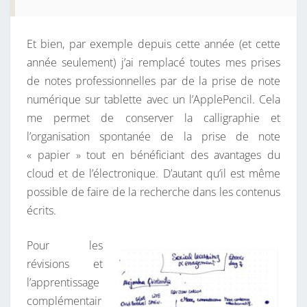
Et bien, par exemple depuis cette année (et cette
année seulement) j’ai remplacé toutes mes prises
de notes professionnelles par de la prise de note
numérique sur tablette avec un l’ApplePencil. Cela
me permet de conserver la calligraphie et
l’organisation spontanée de la prise de note
« papier » tout en bénéficiant des avantages du
cloud et de l’électronique. D’autant qu’il est même
possible de faire de la recherche dans les contenus
écrits.
Pour les
révisions et
l’apprentissage
complémentair