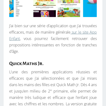
J’ai bien sur une série d’application que j’ai trouvées
efficaces, mais de manière générale
sur le site App
Enfant
, vous pourrez facilement retrouver des
propositions intéressantes en fonction de tranches
d’âge.
Quick Maths Jr.
L’une des premières applications réussies et
efficaces que j’ai sélectionnées et que j’ai mises
dans les mains des filles est Quick Math Jr. Dès 4 ans
et jusqu’en milieu de 2° primaire, elle permet de
manière très ludique et efficace que l’enfant joue
avec les chiffres et les nombres. La version gratuite