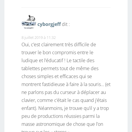
cyborgjeff
dit :
8 juillet 2019 à 11:32
Oui, c’est clairement très difficile de
trouver le bon compromis entre le
ludique et l’éducatif ! Le tactile des
tablettes permets tout de même des
choses simples et efficaces qui se
montrent fastidieuse à faire à la souris… (et
ne parlons pas du curseur à déplacer au
clavier, comme c’était le cas quand j’étais
enfant). Néanmoins, je trouve qu’il y a trop
peu de productions réussies parmi la
masse astronomique de chose que l’on