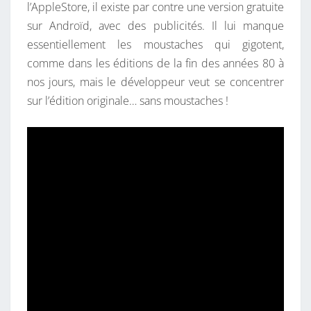
l’AppleStore, il existe par contre une version gratuite
sur Androïd, avec des publicités. Il lui manque
essentiellement les moustaches qui gigotent,
comme dans les éditions de la fin des années 80 à
nos jours, mais le développeur veut se concentrer
sur l’édition originale… sans moustaches !