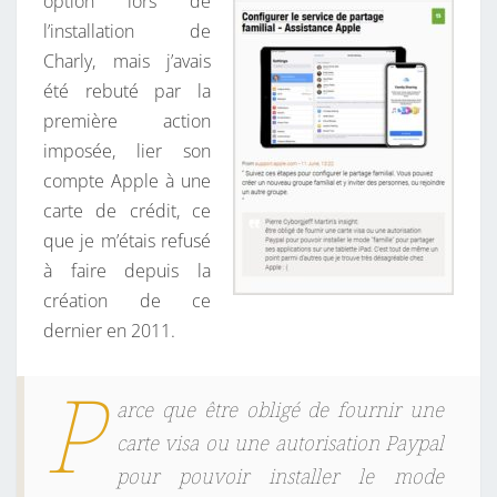
option lors de
l’installation de
Charly, mais j’avais
été rebuté par la
première action
imposée, lier son
compte Apple à une
carte de crédit, ce
que je m’étais refusé
à faire depuis la
création de ce
dernier en 2011.
P
arce que être obligé de fournir une
carte visa ou une autorisation Paypal
pour pouvoir installer le mode