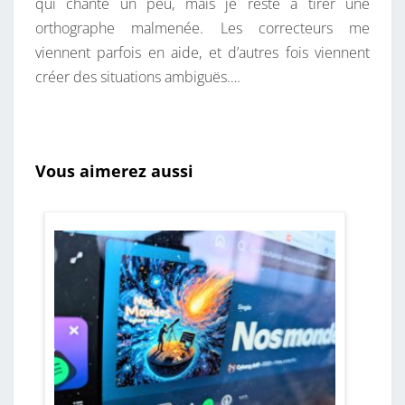
qui chante un peu, mais je reste à tirer une
orthographe malmenée. Les correcteurs me
viennent parfois en aide, et d’autres fois viennent
créer des situations ambiguës….
Vous aimerez aussi