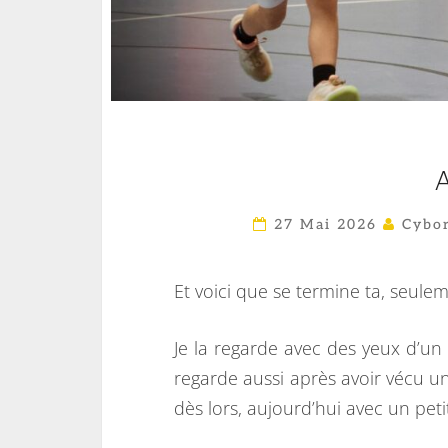
27 Mai 2026
Cybor
Et voici que se termine ta, seule
Je la regarde avec des yeux d’un 
regarde aussi après avoir vécu 
dès lors, aujourd’hui avec un pet