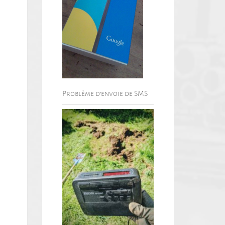
Problème d’envoie de SMS