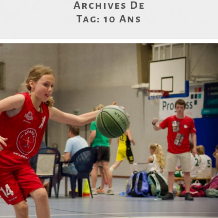
Archives De
Tag:
10 Ans