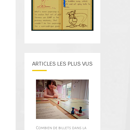
ARTICLES LES PLUS VUS
Combien de billets dans la