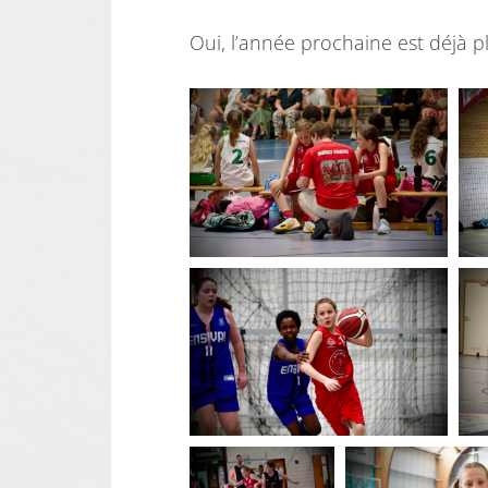
Oui, l’année prochaine est déjà p