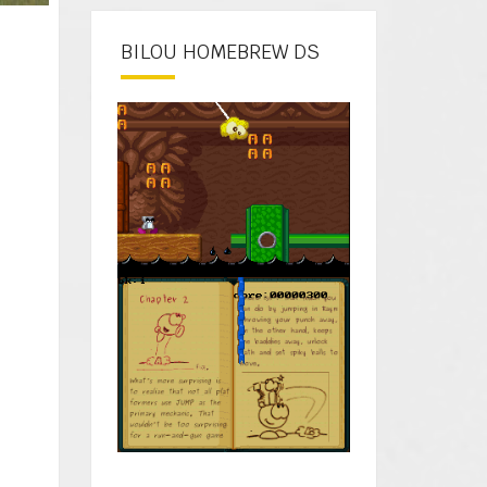
BILOU HOMEBREW DS