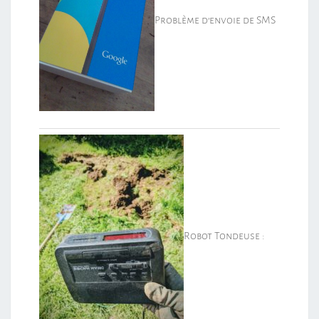
Problème d’envoie de SMS
Robot Tondeuse :