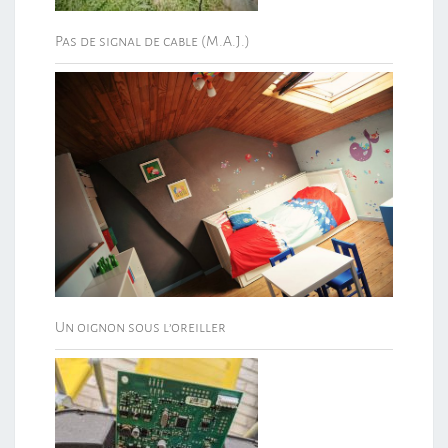
Pas de signal de cable (M.A.J.)
Un oignon sous l’oreiller