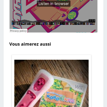
Vous aimerez aussi