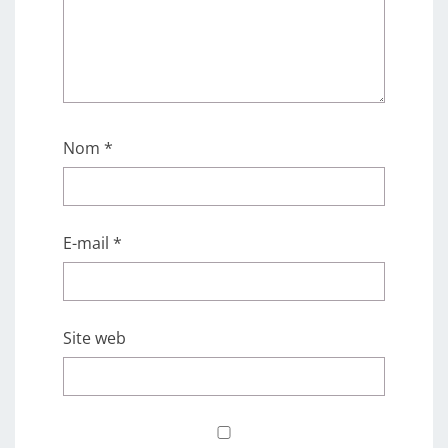
Nom
*
E-mail
*
Site web