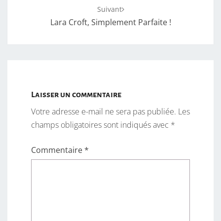
Suivant
Lara Croft, Simplement Parfaite !
Laisser un commentaire
Votre adresse e-mail ne sera pas publiée.
Les
champs obligatoires sont indiqués avec
*
Commentaire
*