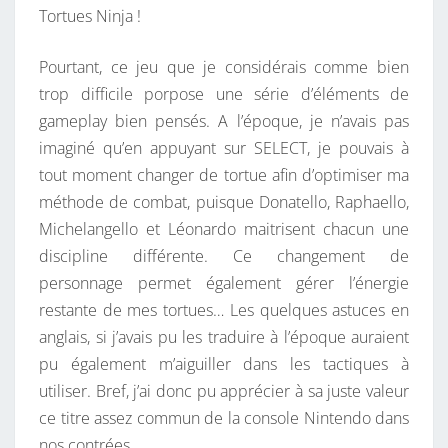
Tortues Ninja !
Pourtant, ce jeu que je considérais comme bien
trop difficile porpose une série d’éléments de
gameplay bien pensés. A l’époque, je n’avais pas
imaginé qu’en appuyant sur SELECT, je pouvais à
tout moment changer de tortue afin d’optimiser ma
méthode de combat, puisque Donatello, Raphaello,
Michelangello et Léonardo maitrisent chacun une
discipline différente. Ce changement de
personnage permet également gérer l’énergie
restante de mes tortues… Les quelques astuces en
anglais, si j’avais pu les traduire à l’époque auraient
pu également m’aiguiller dans les tactiques à
utiliser. Bref, j’ai donc pu apprécier à sa juste valeur
ce titre assez commun de la console Nintendo dans
nos contrées.