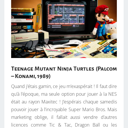
Teenage Mutant Ninja Turtles (Palcom
– Konami, 1989)
Quand j’étais gamin, ce jeu m’exaspérait ! Il faut dire
qu’à l’époque, ma seule option pour jouer à la NES
était au rayon Maxitec ! J’espérais chaque samedis
pouvoir jouer à l’incroyable Super Mario Bros. Mais
marketing oblige, il fallait aussi vendre d’autres
licences comme Tic & Tac, Dragon Ball ou les