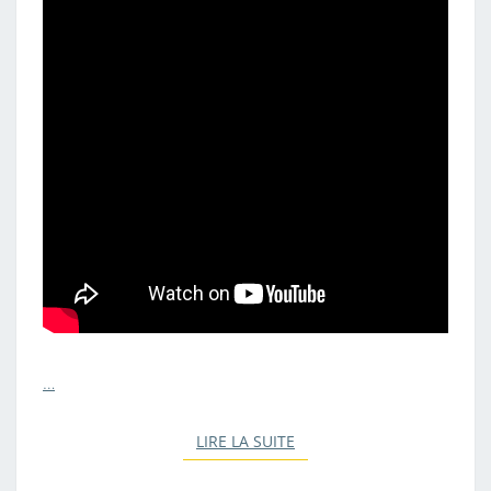
…
LIRE LA SUITE
LIRE LA SUITE