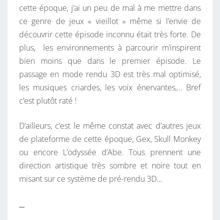
cette époque, j’ai un peu de mal à me mettre dans
ce genre de jeux « vieillot » même si l’envie de
découvrir cette épisode inconnu était très forte. De
plus, les environnements à parcourir m’inspirent
bien moins que dans le premier épisode. Le
passage en mode rendu 3D est très mal optimisé,
les musiques criardes, les voix énervantes,… Bref
c’est plutôt raté !
D’ailleurs, c’est le même constat avec d’autres jeux
de plateforme de cette époque, Gex, Skull Monkey
ou encore L’odyssée d’Abe. Tous prennent une
direction artistique très sombre et noire tout en
misant sur ce système de pré-rendu 3D…
…