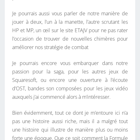
Je pourrais aussi vous parler de notre manière de
jouer à deux, l’un à la manette, l’autre scrutant les
HP et MP, un œil sur le site ETAJV pour ne pas rater
l’occasion de trouver de nouvelles chimères pour
améliorer nos stratégie de combat
Je pourrais encore vous embarquer dans notre
passion pour la saga, pour les autres jeux de
Squaresoft, ou encore une ouverture à l’écoute
d’OST, bandes son composées pour les jeux vidéo
auxquels j’ai commencé alors à m’intéresser.
Bien évidemment, tout ce dont je m’entoure ici n’a
pas une histoire aussi riche, mais il a malgré tout
une histoire qui illustre de manière plus ou moins
forte une époque. Que ce soit comment la Formule