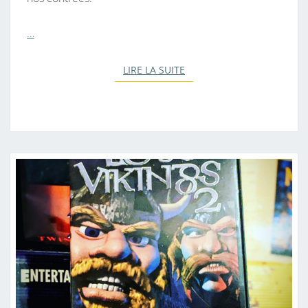
…
LIRE LA SUITE
LIRE LA SUITE