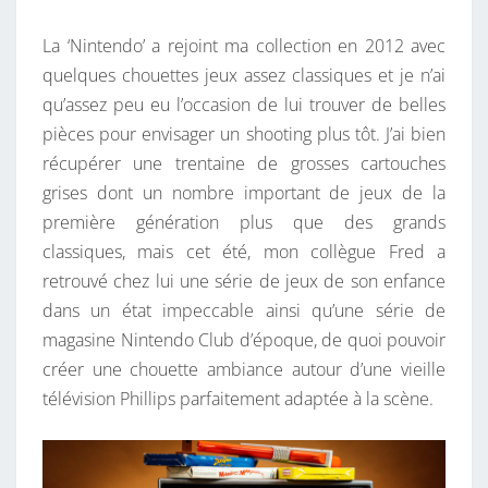
La ‘Nintendo’ a rejoint ma collection en 2012 avec
quelques chouettes jeux assez classiques et je n’ai
qu’assez peu eu l’occasion de lui trouver de belles
pièces pour envisager un shooting plus tôt. J’ai bien
récupérer une trentaine de grosses cartouches
grises dont un nombre important de jeux de la
première génération plus que des grands
classiques, mais cet été, mon collègue Fred a
retrouvé chez lui une série de jeux de son enfance
dans un état impeccable ainsi qu’une série de
magasine Nintendo Club d’époque, de quoi pouvoir
créer une chouette ambiance autour d’une vieille
télévision Phillips parfaitement adaptée à la scène.