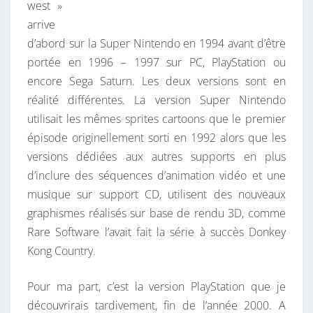
west »
arrive
d’abord sur la Super Nintendo en 1994 avant d’être
portée en 1996 – 1997 sur PC, PlayStation ou
encore Sega Saturn. Les deux versions sont en
réalité différentes. La version Super Nintendo
utilisait les mêmes sprites cartoons que le premier
épisode originellement sorti en 1992 alors que les
versions dédiées aux autres supports en plus
d’inclure des séquences d’animation vidéo et une
musique sur support CD, utilisent des nouveaux
graphismes réalisés sur base de rendu 3D, comme
Rare Software l’avait fait la série à succès Donkey
Kong Country.
Pour ma part, c’est la version PlayStation que je
découvrirais tardivement, fin de l’année 2000. A