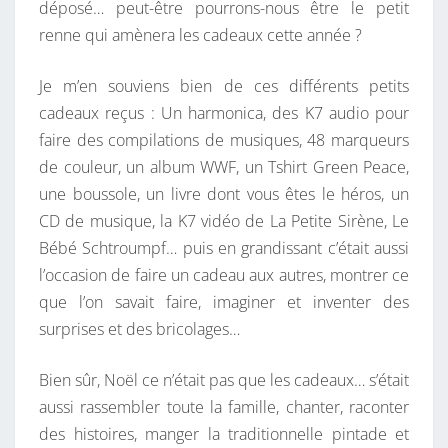
déposé… peut-être pourrons-nous être le petit
renne qui amènera les cadeaux cette année ?
Je m’en souviens bien de ces différents petits
cadeaux reçus : Un harmonica, des K7 audio pour
faire des compilations de musiques, 48 marqueurs
de couleur, un album WWF, un Tshirt Green Peace,
une boussole, un livre dont vous êtes le héros, un
CD de musique, la K7 vidéo de La Petite Sirène, Le
Bébé Schtroumpf… puis en grandissant c’était aussi
l’occasion de faire un cadeau aux autres, montrer ce
que l’on savait faire, imaginer et inventer des
surprises et des bricolages…
Bien sûr, Noël ce n’était pas que les cadeaux… s’était
aussi rassembler toute la famille, chanter, raconter
des histoires, manger la traditionnelle pintade et