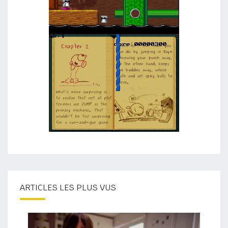
ARTICLES LES PLUS VUS