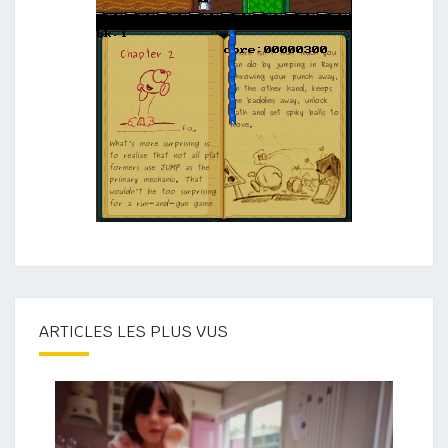
ARTICLES LES PLUS VUS