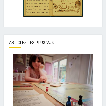
ARTICLES LES PLUS VUS