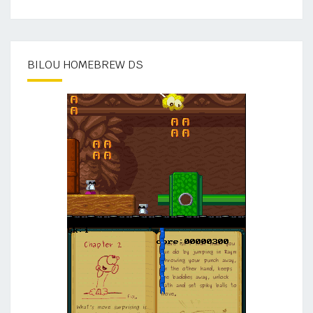
BILOU HOMEBREW DS