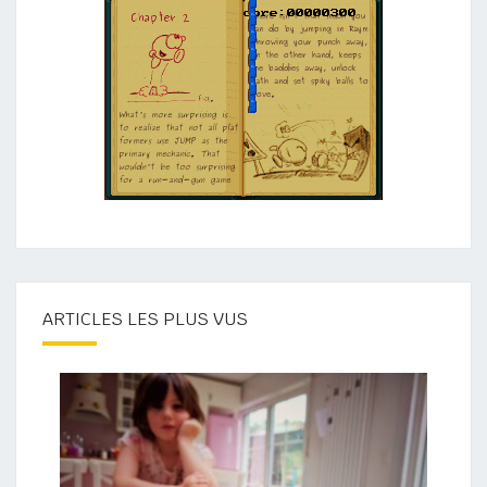
ARTICLES LES PLUS VUS