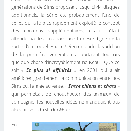
générations de Sims proposant jusqu’ici 44 disques
additionnels, la série est probablement l’une de
celles qui a le plus rapidement exploité le concept
des contenus supplémentaires, chacun étant
attendu par les fans dans une frénésie digne de la
sortie d’un nouvel iPhone ! Bien entendu, les add-on
de la première génération apportaient toujours
quelque chose d’incroyablement nouveau ! Que ce
soit «
Et plus si affinités
» en 2001 qui allait
améliorer grandement la communication entre nos
Sims ou, l’année suivante, «
Entre chiens et chats
»
qui permettait de chouchouter des animaux de
compagnie, les nouvelles idées ne manquaient pas
alors au sein du studio
Maxis
.
En