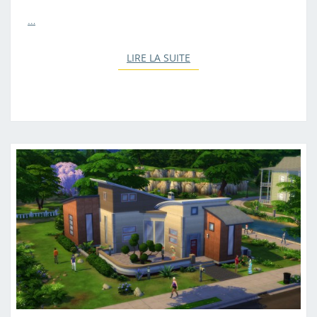
…
LIRE LA SUITE
LIRE LA SUITE