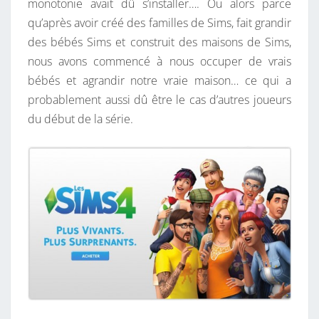
monotonie avait dû s’installer…. Ou alors parce
qu’après avoir créé des familles de Sims, fait grandir
des bébés Sims et construit des maisons de Sims,
nous avons commencé à nous occuper de vrais
bébés et agrandir notre vraie maison… ce qui a
probablement aussi dû être le cas d’autres joueurs
du début de la série.