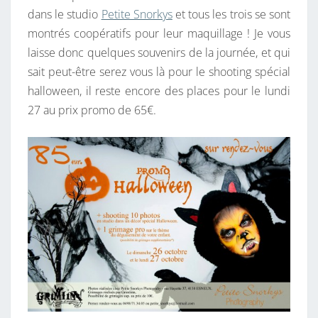
dans le studio
Petite Snorkys
et tous les trois se sont
montrés coopératifs pour leur maquillage ! Je vous
laisse donc quelques souvenirs de la journée, et qui
sait peut-être serez vous là pour le shooting spécial
halloween, il reste encore des places pour le lundi
27 au prix promo de 65€.