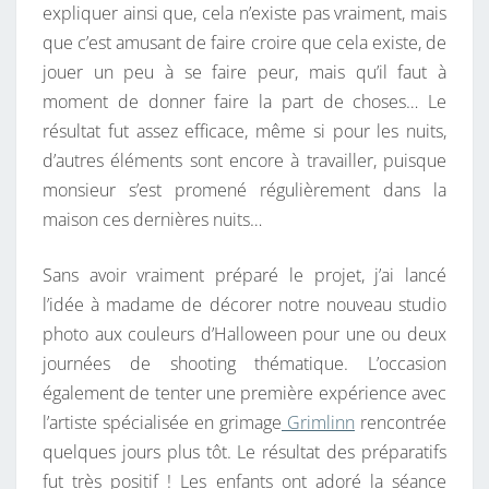
expliquer ainsi que, cela n’existe pas vraiment, mais
que c’est amusant de faire croire que cela existe, de
jouer un peu à se faire peur, mais qu’il faut à
moment de donner faire la part de choses… Le
résultat fut assez efficace, même si pour les nuits,
d’autres éléments sont encore à travailler, puisque
monsieur s’est promené régulièrement dans la
maison ces dernières nuits…
Sans avoir vraiment préparé le projet, j’ai lancé
l’idée à madame de décorer notre nouveau studio
photo aux couleurs d’Halloween pour une ou deux
journées de shooting thématique. L’occasion
également de tenter une première expérience avec
l’artiste spécialisée en grimage
Grimlinn
rencontrée
quelques jours plus tôt. Le résultat des préparatifs
fut très positif ! Les enfants ont adoré la séance