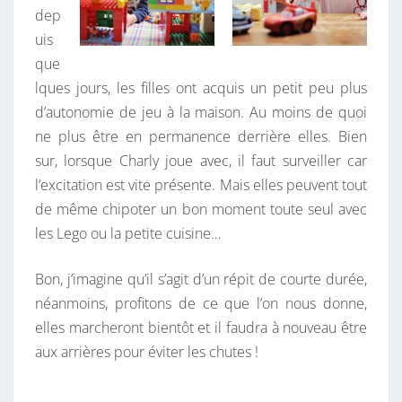
dep
uis
que
lques jours, les filles ont acquis un petit peu plus
d’autonomie de jeu à la maison. Au moins de quoi
ne plus être en permanence derrière elles. Bien
sur, lorsque Charly joue avec, il faut surveiller car
l’excitation est vite présente. Mais elles peuvent tout
de même chipoter un bon moment toute seul avec
les Lego ou la petite cuisine…
Bon, j’imagine qu’il s’agit d’un répit de courte durée,
néanmoins, profitons de ce que l’on nous donne,
elles marcheront bientôt et il faudra à nouveau être
aux arrières pour éviter les chutes !