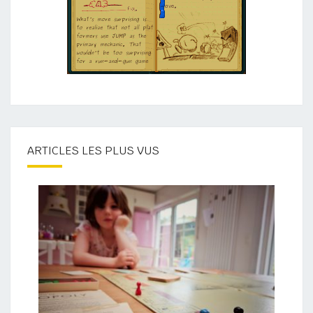
ARTICLES LES PLUS VUS