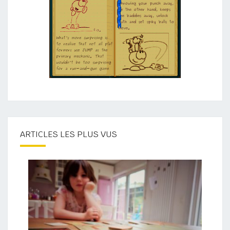
ARTICLES LES PLUS VUS