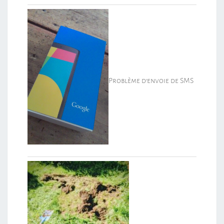
Problème d’envoie de SMS