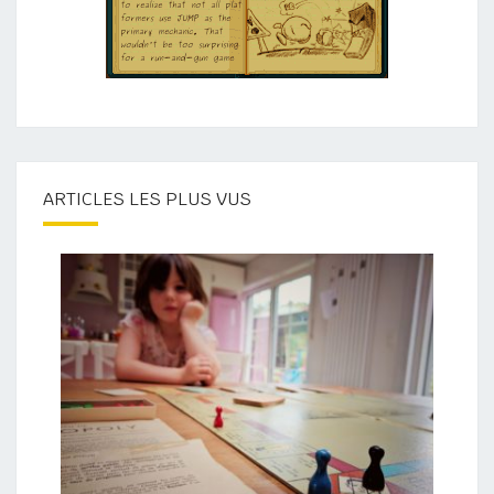
ARTICLES LES PLUS VUS