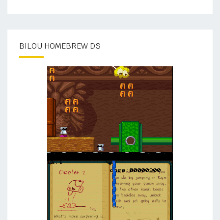
BILOU HOMEBREW DS