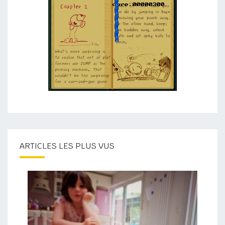
ARTICLES LES PLUS VUS