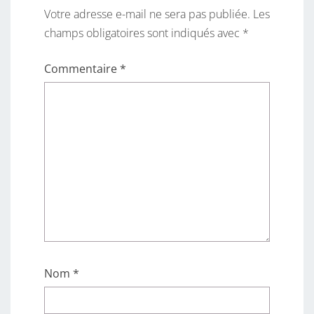
Votre adresse e-mail ne sera pas publiée.
Les
champs obligatoires sont indiqués avec
*
Commentaire
*
Nom
*