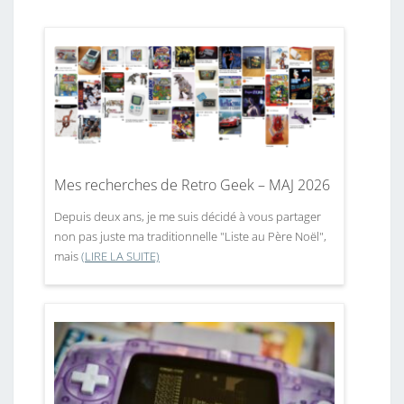
Mes recherches de Retro Geek – MAJ 2026
Depuis deux ans, je me suis décidé à vous partager
non pas juste ma traditionnelle "Liste au Père Noël",
mais
(LIRE LA SUITE)