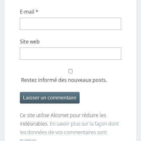
E-mail
*
Site web
Restez informé des nouveaux posts.
Ce site utilise Akismet pour réduire les
indésirables.
En savoir plus sur la façon dont
les données de vos commentaires sont
traitées
.