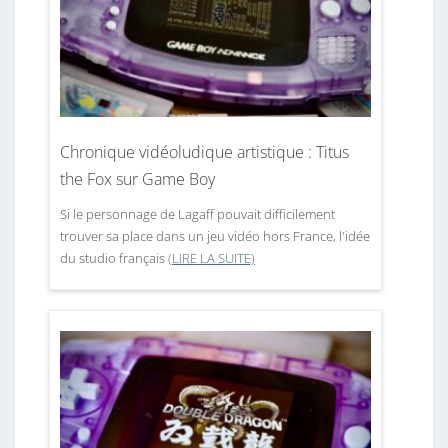
Chronique vidéoludique artistique : Titus
the Fox sur Game Boy
Si le personnage de Lagaff pouvait difficilement
trouver sa place dans un jeu vidéo hors France, l'idée
du studio français
(LIRE LA SUITE)