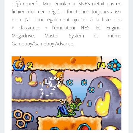
déjà repéré… Mon émulateur SNES n’était pas en
fichier .dol, ceci réglé, il fonctionne toujours aussi
bien. J’ai donc également ajouter à la liste des
« classiques » l’émulateur NES, PC Engine,
Megadrive, Master System et même
Gameboy/Gameboy Advance.