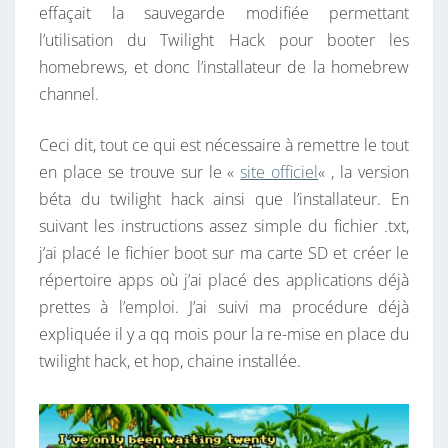
L
effaçait la sauvegarde modifiée permettant
l’utilisation du Twilight Hack pour booter les
homebrews, et donc l’installateur de la homebrew
channel.
Ceci dit, tout ce qui est nécessaire à remettre le tout
en place se trouve sur le «
site officiel
« , la version
béta du twilight hack ainsi que l’installateur. En
suivant les instructions assez simple du fichier .txt,
j’ai placé le fichier boot sur ma carte SD et créer le
répertoire apps où j’ai placé des applications déjà
prettes à l’emploi. J’ai suivi ma procédure déjà
expliquée il y a qq mois pour la re-mise en place du
twilight hack, et hop, chaine installée.