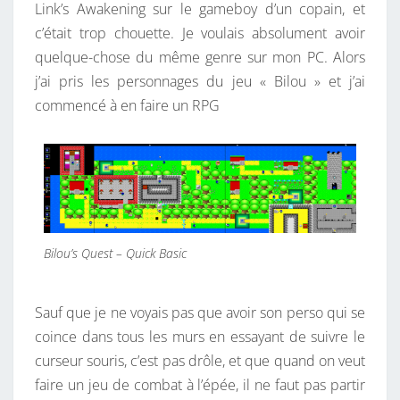
Link’s Awakening sur le gameboy d’un copain, et
c’était trop chouette. Je voulais absolument avoir
quelque-chose du même genre sur mon PC. Alors
j’ai pris les personnages du jeu « Bilou » et j’ai
commencé à en faire un RPG
Bilou’s Quest – Quick Basic
Sauf que je ne voyais pas que avoir son perso qui se
coince dans tous les murs en essayant de suivre le
curseur souris, c’est pas drôle, et que quand on veut
faire un jeu de combat à l’épée, il ne faut pas partir