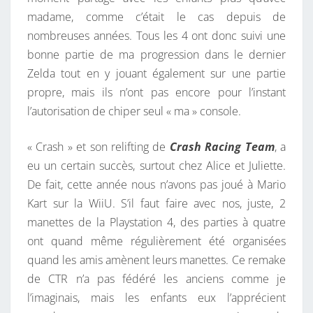
madame, comme c’était le cas depuis de
nombreuses années. Tous les 4 ont donc suivi une
bonne partie de ma progression dans le dernier
Zelda tout en y jouant également sur une partie
propre, mais ils n’ont pas encore pour l’instant
l’autorisation de chiper seul « ma » console.
« Crash » et son relifting de
Crash Racing Team
, a
eu un certain succès, surtout chez Alice et Juliette.
De fait, cette année nous n’avons pas joué à Mario
Kart sur la WiiU. S’il faut faire avec nos, juste, 2
manettes de la Playstation 4, des parties à quatre
ont quand même régulièrement été organisées
quand les amis amènent leurs manettes. Ce remake
de CTR n’a pas fédéré les anciens comme je
l’imaginais, mais les enfants eux l’apprécient