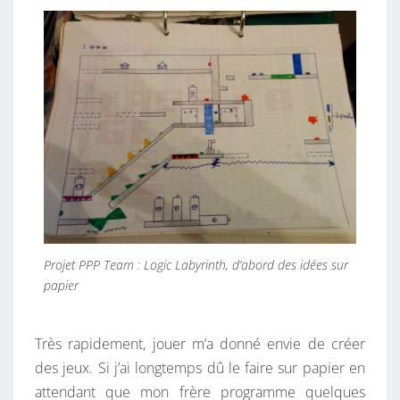
Projet PPP Team : Logic Labyrinth, d’abord des idées sur
papier
Très rapidement, jouer m’a donné envie de créer
des jeux. Si j’ai longtemps dû le faire sur papier en
attendant que mon frère programme quelques