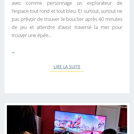
avec comme personnage un explorateur de
l’espace tout rond et tout bleu. Et surtout, surtout ne
pas prévoir de trouver le bouclier après 40 minutes
de jeu et attendre d’avoir traversé la mer pour
trouver une épée…
…
LIRE LA SUITE
LIRE LA SUITE