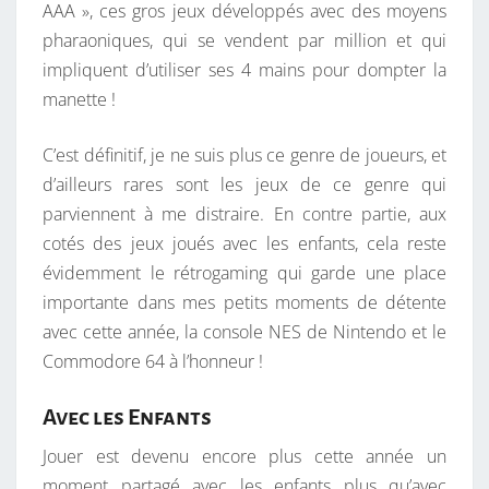
AAA », ces gros jeux développés avec des moyens
pharaoniques, qui se vendent par million et qui
impliquent d’utiliser ses 4 mains pour dompter la
manette !
C’est définitif, je ne suis plus ce genre de joueurs, et
d’ailleurs rares sont les jeux de ce genre qui
parviennent à me distraire. En contre partie, aux
cotés des jeux joués avec les enfants, cela reste
évidemment le rétrogaming qui garde une place
importante dans mes petits moments de détente
avec cette année, la console NES de Nintendo et le
Commodore 64 à l’honneur !
Avec les Enfants
Jouer est devenu encore plus cette année un
moment partagé avec les enfants plus qu’avec