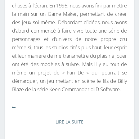
choses à l’écran. En 1995, nous avons fini par mettre
la main sur un Game Maker, permettant de créer
des jeux soi-même. Débordant d’idées, nous avons
d’abord commencé à faire vivre toute une série de
personnages et d’univers de notre propre cru
même si, tous les studios cités plus haut, leur esprit
et leur manière de me transmettre du plaisir à jouer
ont été des modèles à suivre. Mais il y eu tout de
même un projet de « Fan De » qui pourrait se
démarquer, un jeu mettant en scène le fils de Billy
Blaze de la série Keen Commander d’ID Software.
…
LIRE LA SUITE
LIRE LA SUITE