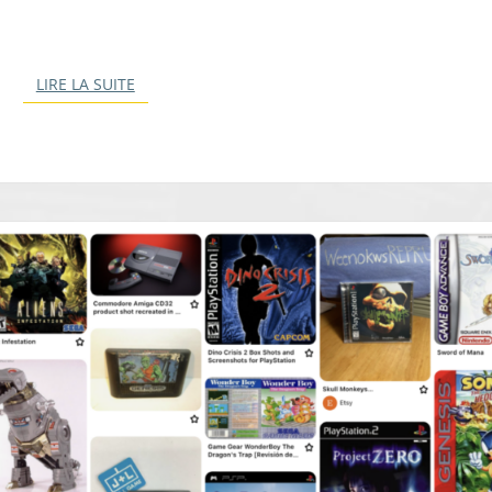
LIRE LA SUITE
LIRE LA SUITE