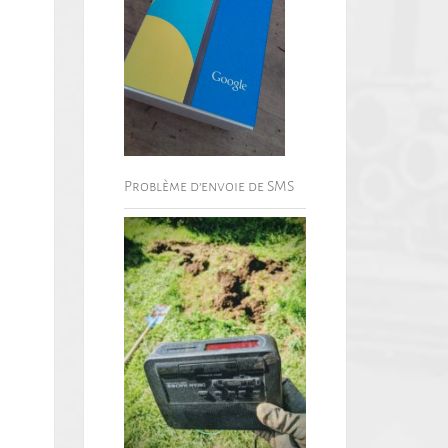
Problème d’envoie de SMS