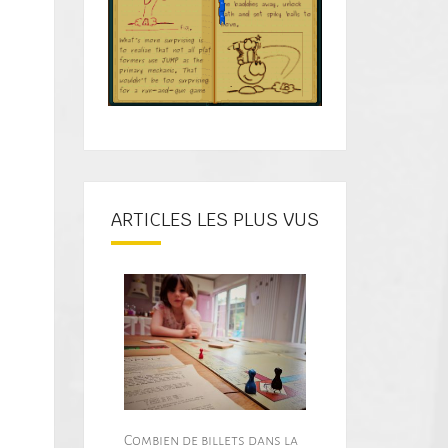
ARTICLES LES PLUS VUS
Combien de billets dans la