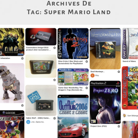
Archives De
Tag:
Super Mario Land