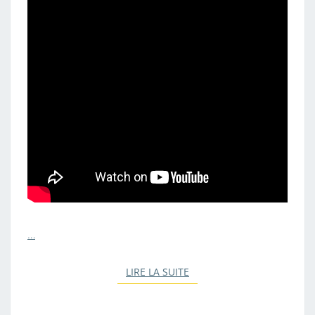
…
LIRE LA SUITE
LIRE LA SUITE