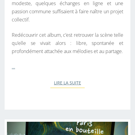
modeste, quelques échanges en ligne et une
passion commune suffisaient à faire naître un projet
collectif.
Redécouvrir cet album, c’est retrouver la scène telle
qu’elle se vivait alors : libre, spontanée et
profondément attachée aux mélodies et au partage.
…
LIRE LA SUITE
LIRE LA SUITE