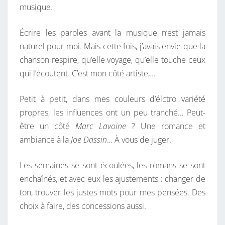
musique.
Écrire les paroles avant la musique n’est jamais
naturel pour moi. Mais cette fois, j’avais envie que la
chanson respire, qu’elle voyage, qu’elle touche ceux
qui l’écoutent. C’est mon côté artiste,…
Petit à petit, dans mes couleurs d’élctro variété
propres, les influences ont un peu tranché… Peut-
être un côté
Marc Lavoine
? Une romance et
ambiance à la
Joe Dassin
… À vous de juger.
Les semaines se sont écoulées, les romans se sont
enchaînés, et avec eux les ajustements : changer de
ton, trouver les justes mots pour mes pensées. Des
choix à faire, des concessions aussi.