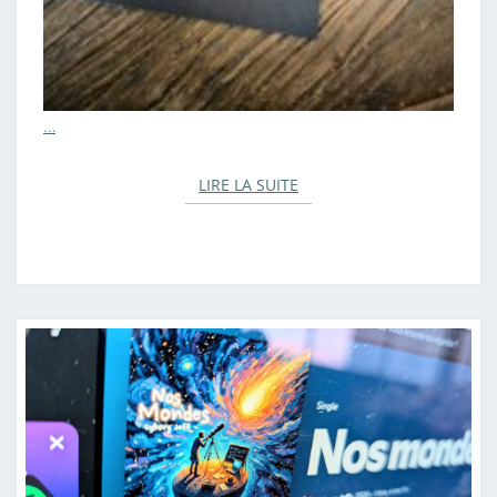
…
LIRE LA SUITE
LIRE LA SUITE