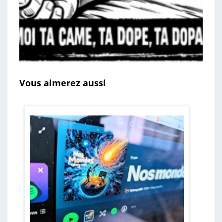
Vous aimerez aussi