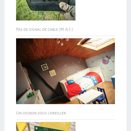
Pas de signal de cable (M.A.J.)
Un oignon sous l’oreiller