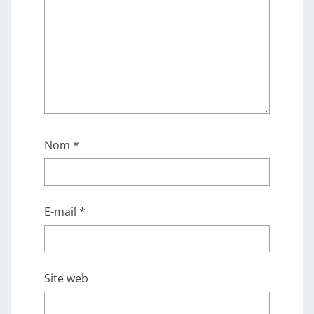
Nom
*
E-mail
*
Site web