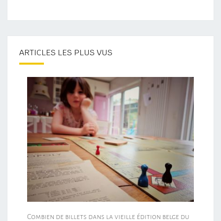
ARTICLES LES PLUS VUS
Combien de billets dans la vieille édition belge du