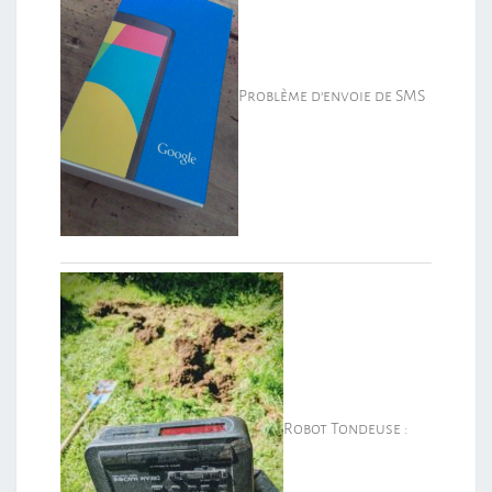
Problème d’envoie de SMS
Robot Tondeuse :