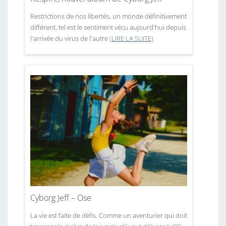
Restrictions de nos libertés, un monde définitivement
différent, tel est le sentiment vécu aujourd'hui depuis
l'arrivée du virus de l'autre
(LIRE LA SUITE)
Cyborg Jeff – Ose
La vie est faite de défis. Comme un aventurier qui doit