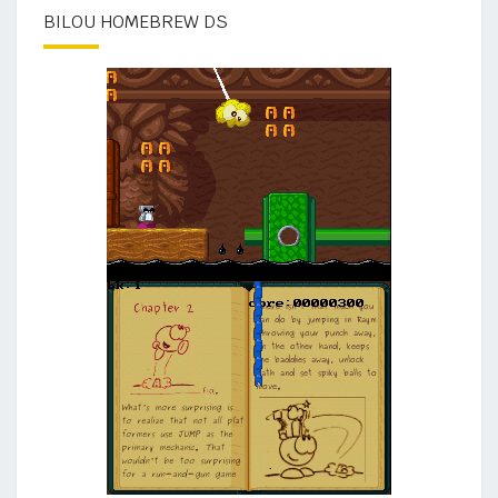
BILOU HOMEBREW DS