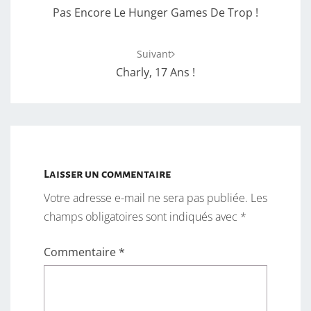
d'article
Pas Encore Le Hunger Games De Trop !
Suivant
Charly, 17 Ans !
Laisser un commentaire
Votre adresse e-mail ne sera pas publiée.
Les
champs obligatoires sont indiqués avec
*
Commentaire
*