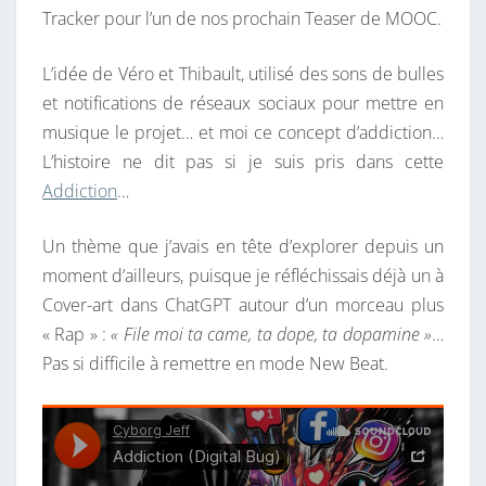
Tracker pour l’un de nos prochain Teaser de MOOC.
L’idée de Véro et Thibault, utilisé des sons de bulles
et notifications de réseaux sociaux pour mettre en
musique le projet… et moi ce concept d’addiction…
L’histoire ne dit pas si je suis pris dans cette
Addiction
…
Un thème que j’avais en tête d’explorer depuis un
moment d’ailleurs, puisque je réfléchissais déjà un à
Cover-art dans ChatGPT autour d’un morceau plus
« Rap » :
« File moi ta came, ta dope, ta dopamine »
…
Pas si difficile à remettre en mode New Beat.