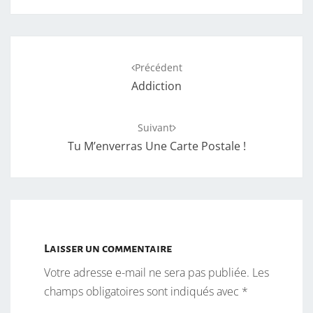
Navigation
Précédent
d'article
Addiction
Suivant
Tu M’enverras Une Carte Postale !
Laisser un commentaire
Votre adresse e-mail ne sera pas publiée.
Les
champs obligatoires sont indiqués avec
*