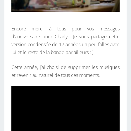
Encore merci à tous pour vos messages
d’anniversaire pour Charly… Je vous partage cette
version condensée de 17 années un peu folles avec
lui et le reste de la bande par ailleurs : )
Cette année, j’ai choisi de supprimer les musiques
et revenir au naturel de tous ces moments.