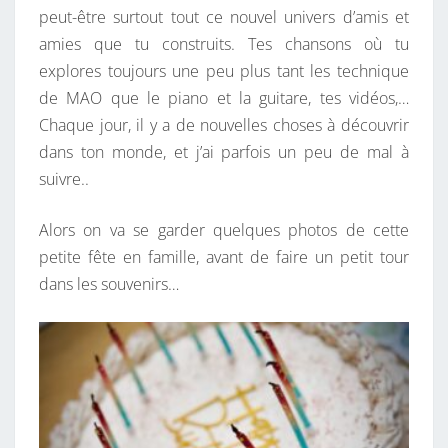
peut-être surtout tout ce nouvel univers d’amis et
amies que tu construits. Tes chansons où tu
explores toujours une peu plus tant les technique
de MAO que le piano et la guitare, tes vidéos,…
Chaque jour, il y a de nouvelles choses à découvrir
dans ton monde, et j’ai parfois un peu de mal à
suivre..
Alors on va se garder quelques photos de cette
petite fête en famille, avant de faire un petit tour
dans les souvenirs…