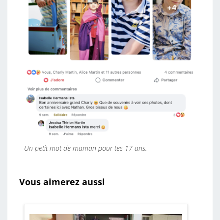
Un petit mot de maman pour tes 17 ans.
Vous aimerez aussi