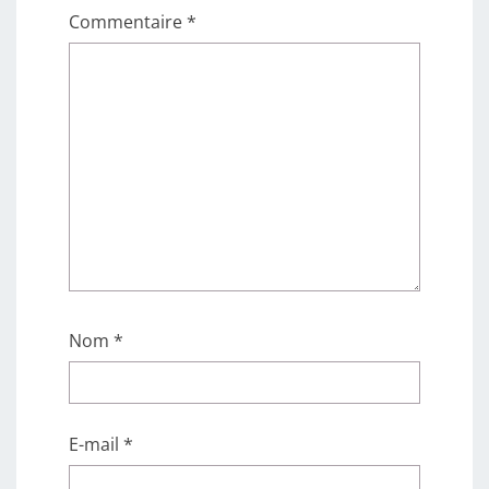
Commentaire
*
Nom
*
E-mail
*