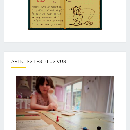
ARTICLES LES PLUS VUS