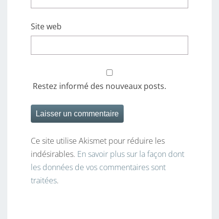
Site web
Restez informé des nouveaux posts.
Ce site utilise Akismet pour réduire les
indésirables.
En savoir plus sur la façon dont
les données de vos commentaires sont
traitées
.