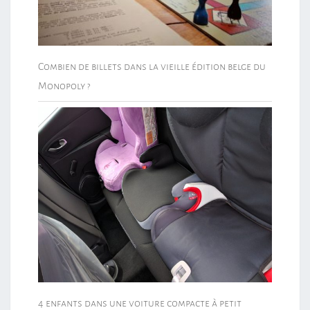
Combien de billets dans la vieille édition belge du
Monopoly ?
4 enfants dans une voiture compacte à petit