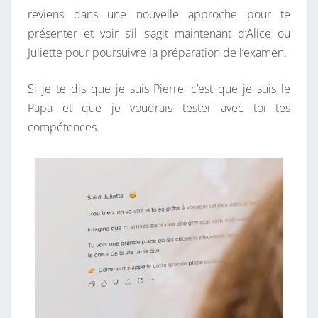
reviens dans une nouvelle approche pour te
présenter et voir s’il s’agit maintenant d’Alice ou
Juliette pour poursuivre la préparation de l’examen.
Si je te dis que je suis Pierre, c’est que je suis le
Papa et que je voudrais tester avec toi tes
compétences.