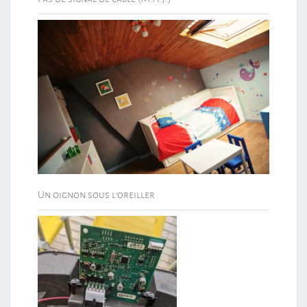
Un oignon sous l’oreiller