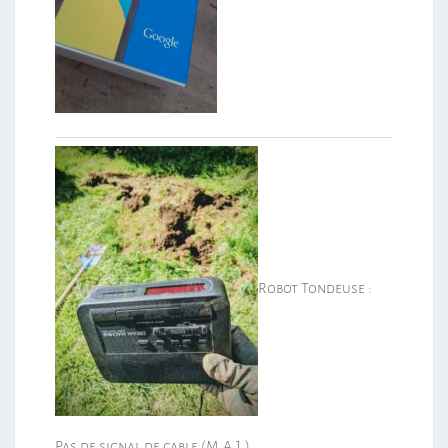
Robot Tondeuse :
Pas de signal de cable (M.A.J.)