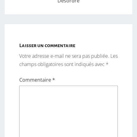
Désordre
Laisser un commentaire
Votre adresse e-mail ne sera pas publiée.
Les
champs obligatoires sont indiqués avec
*
Commentaire
*