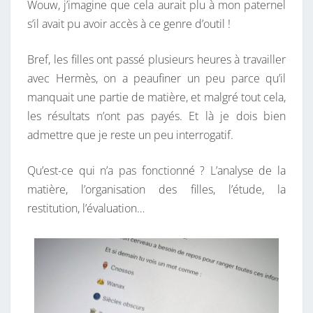
Wouw, j’imagine que cela aurait plu à mon paternel
s’il avait pu avoir accès à ce genre d’outil !
Bref, les filles ont passé plusieurs heures à travailler
avec Hermès, on a peaufiner un peu parce qu’il
manquait une partie de matière, et malgré tout cela,
les résultats n’ont pas payés. Et là je dois bien
admettre que je reste un peu interrogatif.
Qu’est-ce qui n’a pas fonctionné ? L’analyse de la
matière, l’organisation des filles, l’étude, la
restitution, l’évaluation…