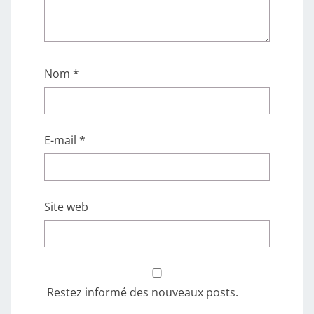
Nom
*
E-mail
*
Site web
Restez informé des nouveaux posts.