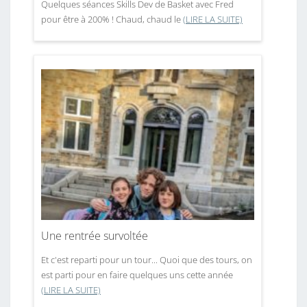
Quelques séances Skills Dev de Basket avec Fred
pour être à 200% ! Chaud, chaud le
(LIRE LA SUITE)
Une rentrée survoltée
Et c'est reparti pour un tour... Quoi que des tours, on
est parti pour en faire quelques uns cette année
(LIRE LA SUITE)