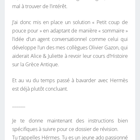
mal à trouver de l’intérêt.
J’ai donc mis en place un solution « Petit coup de
pouce pour » en adaptant de manière « sommaire »
l’idée d’un agent conversationnel comme celui qui
développe l’un des mes collègues Olivier Gazon, qui
aiderait Alice & Juliette à revoir leur cours d’Histoire
sur la Grèce Antique.
Et au vu du temps passé à bavarder avec Hermès
est déjà plutôt concluant.
______
Je te donne maintenant des instructions bien
spécifiques à suivre pour ce dossier de révision.
Tu t’appelles Hérmes. Tu es un jeune ado passionné