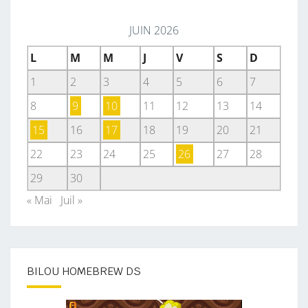
JUIN 2026
L
M
M
J
V
S
D
1
2
3
4
5
6
7
8
9
10
11
12
13
14
15
16
17
18
19
20
21
22
23
24
25
26
27
28
29
30
« Mai
Juil »
BILOU HOMEBREW DS