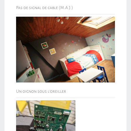
Pas de signal de cable (M.A.J.)
Un oignon sous l’oreiller