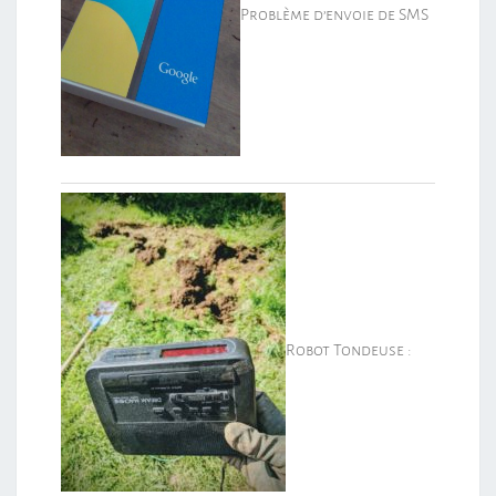
Problème d’envoie de SMS
Robot Tondeuse :