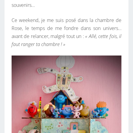
souvenirs…
Ce weekend, je me suis posé dans la chambre de
Rose, le temps de me fondre dans son univers…
avant de relancer, malgré tout un :
« Allé, cette fois, il
faut ranger ta chambre ! »