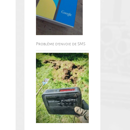
Problème d’envoie de SMS