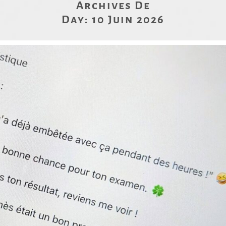
Archives De
Day:
10 Juin 2026