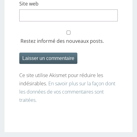
Site web
Restez informé des nouveaux posts.
Ce site utilise Akismet pour réduire les
indésirables.
En savoir plus sur la façon dont
les données de vos commentaires sont
traitées
.