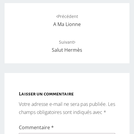
Navigation
Précédent
d'article
A Ma Lionne
Suivant
Salut Hermès
Laisser un commentaire
Votre adresse e-mail ne sera pas publiée.
Les
champs obligatoires sont indiqués avec
*
Commentaire
*