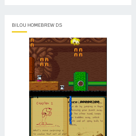
BILOU HOMEBREW DS