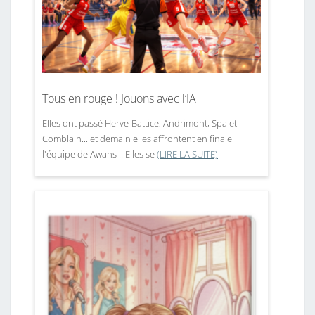
Tous en rouge ! Jouons avec l’IA
Elles ont passé Herve-Battice, Andrimont, Spa et
Comblain... et demain elles affrontent en finale
l'équipe de Awans !! Elles se
(LIRE LA SUITE)