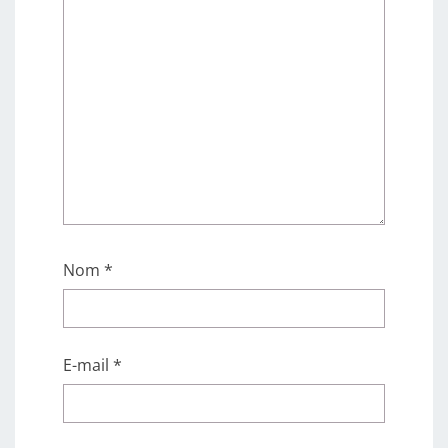
Nom
*
E-mail
*