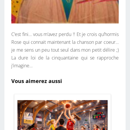
C’est fini… vous m’avez perdu !! Et je crois qu’hormis
Rose qui connait maintenant la chanson par coeur…
je me sens un peu tout seul dans mon petit délire ;)
La dure loi de la cinquantaine qui se rapproche
j’imagine…
Vous aimerez aussi