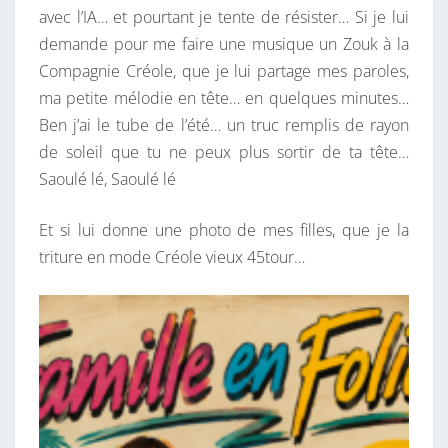
avec l’IA… et pourtant je tente de résister… Si je lui
demande pour me faire une musique un Zouk à la
Compagnie Créole, que je lui partage mes paroles,
ma petite mélodie en tête… en quelques minutes…
Ben j’ai le tube de l’été… un truc remplis de rayon
de soleil que tu ne peux plus sortir de ta tête…
Saoulé lé, Saoulé lé
Et si lui donne une photo de mes filles, que je la
triture en mode Créole vieux 45tour…