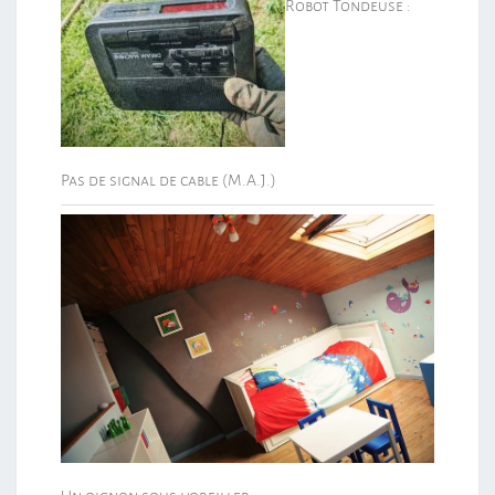
Robot Tondeuse :
Pas de signal de cable (M.A.J.)