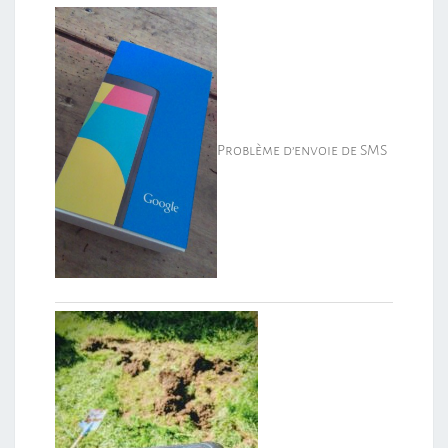
Problème d’envoie de SMS