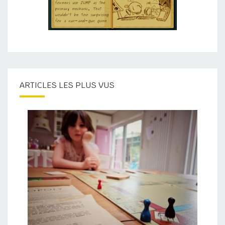
ARTICLES LES PLUS VUS