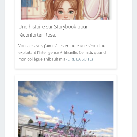
Une histoire sur Storybook pour
réconforter Rose.
Vous le savez, j'aime à tester toute une série d'outil
exploitant l'Intelligence Artificielle. Ce midi, quand
mon collègue Thibault m'a
(LIRE LA SUITE)