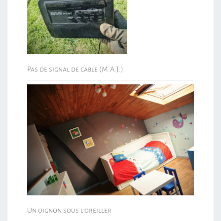
Pas de signal de cable (M.A.J.)
Un oignon sous l’oreiller