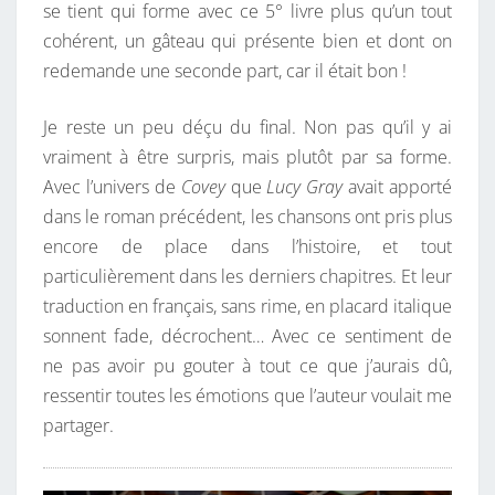
se tient qui forme avec ce 5° livre plus qu’un tout
cohérent, un gâteau qui présente bien et dont on
redemande une seconde part, car il était bon !
Je reste un peu déçu du final. Non pas qu’il y ai
vraiment à être surpris, mais plutôt par sa forme.
Avec l’univers de
Covey
que
Lucy Gray
avait apporté
dans le roman précédent, les chansons ont pris plus
encore de place dans l’histoire, et tout
particulièrement dans les derniers chapitres. Et leur
traduction en français, sans rime, en placard italique
sonnent fade, décrochent… Avec ce sentiment de
ne pas avoir pu gouter à tout ce que j’aurais dû,
ressentir toutes les émotions que l’auteur voulait me
partager.