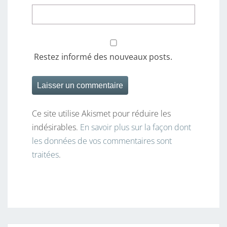
Restez informé des nouveaux posts.
Ce site utilise Akismet pour réduire les
indésirables.
En savoir plus sur la façon dont
les données de vos commentaires sont
traitées
.