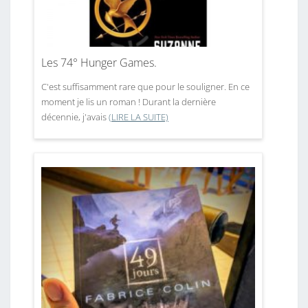
Les 74° Hunger Games.
C'est suffisamment rare que pour le souligner. En ce
moment je lis un roman ! Durant la dernière
décennie, j'avais
(LIRE LA SUITE)