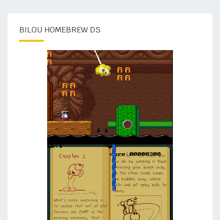
BILOU HOMEBREW DS