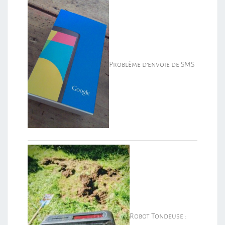
Problème d’envoie de SMS
Robot Tondeuse :