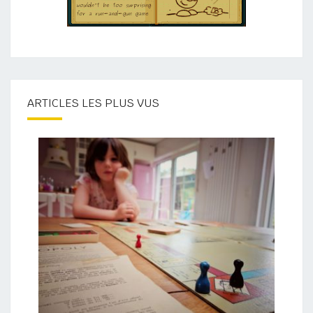
ARTICLES LES PLUS VUS