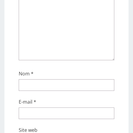
Nom
*
E-mail
*
Site web