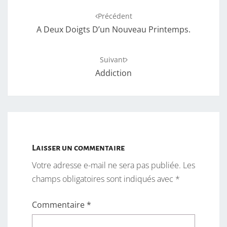
Navigation
Précédent
d'article
A Deux Doigts D’un Nouveau Printemps.
Suivant
Addiction
Laisser un commentaire
Votre adresse e-mail ne sera pas publiée.
Les
champs obligatoires sont indiqués avec
*
Commentaire
*