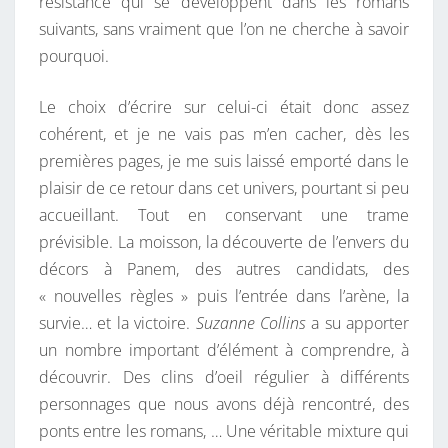
résistance qui se développent dans les romans
suivants, sans vraiment que l’on ne cherche à savoir
pourquoi.
Le choix d’écrire sur celui-ci était donc assez
cohérent, et je ne vais pas m’en cacher, dès les
premières pages, je me suis laissé emporté dans le
plaisir de ce retour dans cet univers, pourtant si peu
accueillant. Tout en conservant une trame
prévisible. La moisson, la découverte de l’envers du
décors à Panem, des autres candidats, des
« nouvelles règles » puis l’entrée dans l’arène, la
survie… et la victoire.
Suzanne Collins
a su apporter
un nombre important d’élément à comprendre, à
découvrir. Des clins d’oeil régulier à différents
personnages que nous avons déjà rencontré, des
ponts entre les romans, … Une véritable mixture qui