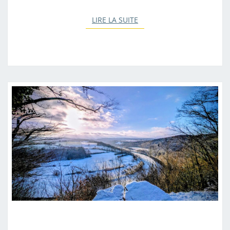
LIRE LA SUITE
LIRE LA SUITE
N