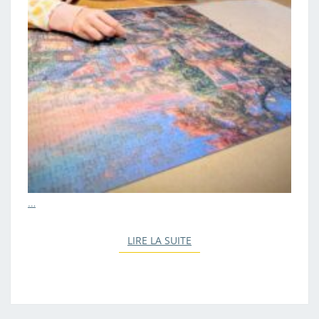
…
LIRE LA SUITE
LIRE LA SUITE