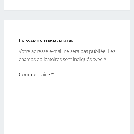
Laisser un commentaire
Votre adresse e-mail ne sera pas publiée.
Les
champs obligatoires sont indiqués avec
*
Commentaire
*