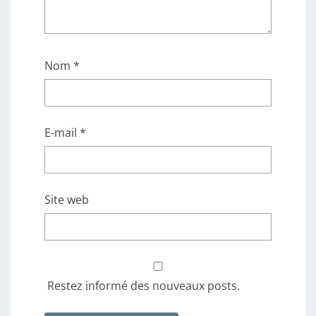
Nom
*
E-mail
*
Site web
Restez informé des nouveaux posts.