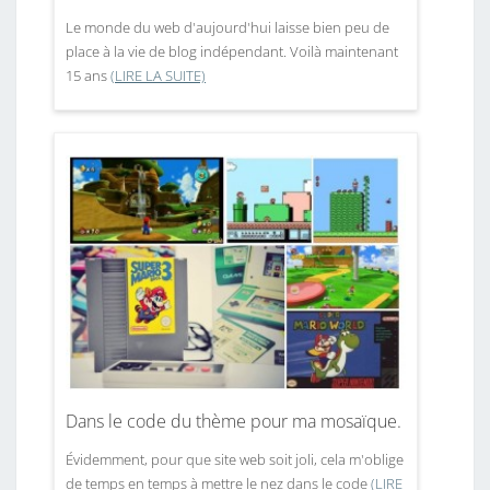
Le monde du web d'aujourd'hui laisse bien peu de
place à la vie de blog indépendant. Voilà maintenant
15 ans
(LIRE LA SUITE)
Dans le code du thème pour ma mosaïque.
Évidemment, pour que site web soit joli, cela m'oblige
de temps en temps à mettre le nez dans le code
(LIRE