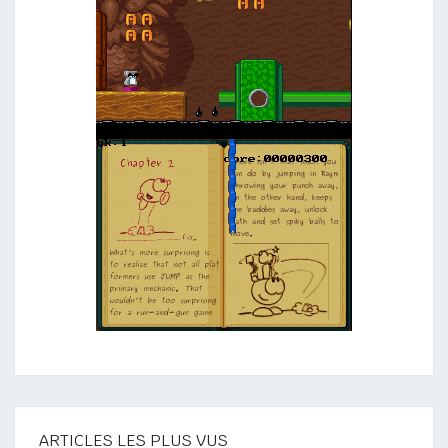
ARTICLES LES PLUS VUS