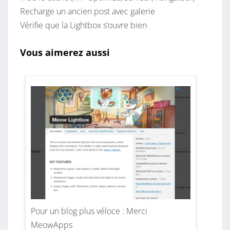
Recharge un ancien post avec galerie
Vérifie que la Lightbox s’ouvre bien
Vous aimerez aussi
Pour un blog plus véloce : Merci
MeowApps