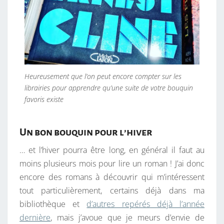
Heureusement que l’on peut encore compter sur les
librairies pour apprendre qu’une suite de votre bouquin
favoris existe
Un bon bouquin pour l’hiver
… et l’hiver pourra être long, en général il faut au
moins plusieurs mois pour lire un roman ! J’ai donc
encore des romans à découvrir qui m’intéressent
tout particulièrement, certains déjà dans ma
bibliothèque et
d’autres repérés déjà l’année
dernière
, mais j’avoue que je meurs d’envie de