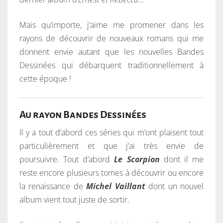
Mais qu’importe, j’aime me promener dans les
rayons de découvrir de nouveaux romans qui me
donnent envie autant que les nouvelles Bandes
Dessinées qui débarquent traditionnellement à
cette époque !
Au rayon Bandes Dessinées
Il y a tout d’abord ces séries qui m’ont plaisent tout
particulièrement et que j’ai très envie de
poursuivre. Tout d’abord
Le Scorpion
dont il me
reste encore plusieurs tomes à découvrir ou encore
la renaissance de
Michel Vaillant
dont un nouvel
album vient tout juste de sortir.