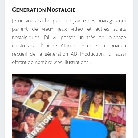
Generation Nostalgie
Je ne vous cache pas que j’aime ces ouvrages qui
parlent de vieux jeux vidéo et autres sujets
nostalgiques. J’ai vu passer un très bel ouvrage
illustrés sur l’univers Atari ou encore un nouveau
recueil de la génération AB Production, lui aussi
offrant de nombreuses illustrations…