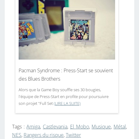
Pacman Syndrome : Press-Start se souvient
des Blues Brothers
Alors que la Game Boy souffle ses 30 bougies,
l'équipe de Press-Start en profite pour poursuivre
son projet "Full Set
(LIRE LA SUITE)
Tags :
Amiga
,
Castlevania
,
El Mobo
,
Musique
,
Métal
,
NES
,
Rangers du risque
,
Twitter