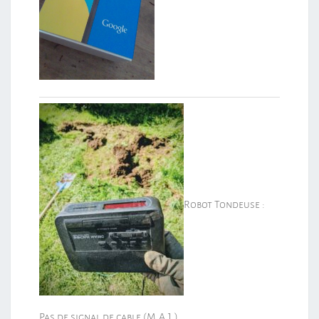
Robot Tondeuse :
Pas de signal de cable (M.A.J.)