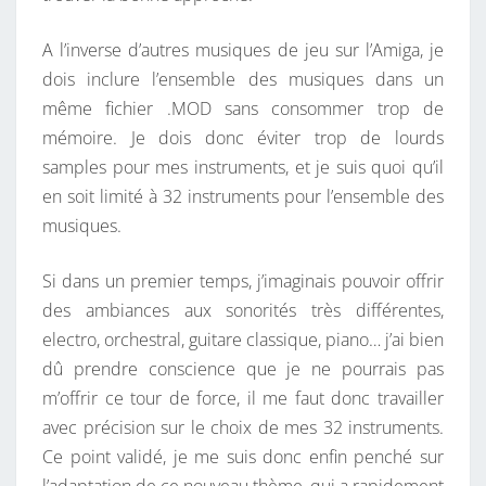
A l’inverse d’autres musiques de jeu sur l’Amiga, je
dois inclure l’ensemble des musiques dans un
même fichier .MOD sans consommer trop de
mémoire. Je dois donc éviter trop de lourds
samples pour mes instruments, et je suis quoi qu’il
en soit limité à 32 instruments pour l’ensemble des
musiques.
Si dans un premier temps, j’imaginais pouvoir offrir
des ambiances aux sonorités très différentes,
electro, orchestral, guitare classique, piano… j’ai bien
dû prendre conscience que je ne pourrais pas
m’offrir ce tour de force, il me faut donc travailler
avec précision sur le choix de mes 32 instruments.
Ce point validé, je me suis donc enfin penché sur