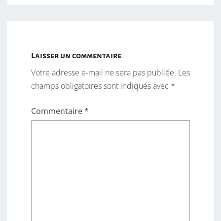
Laisser un commentaire
Votre adresse e-mail ne sera pas publiée.
Les
champs obligatoires sont indiqués avec
*
Commentaire
*