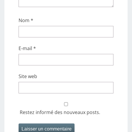
Nom
*
E-mail
*
Site web
Restez informé des nouveaux posts.