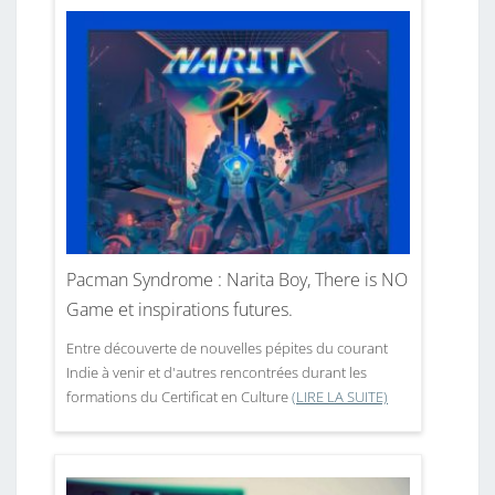
Pacman Syndrome : Narita Boy, There is NO
Game et inspirations futures.
Entre découverte de nouvelles pépites du courant
Indie à venir et d'autres rencontrées durant les
formations du Certificat en Culture
(LIRE LA SUITE)