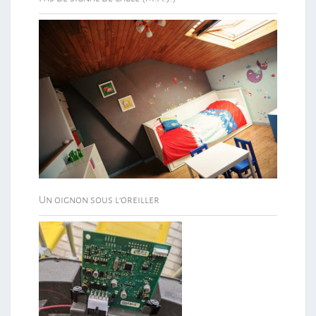
Un oignon sous l’oreiller