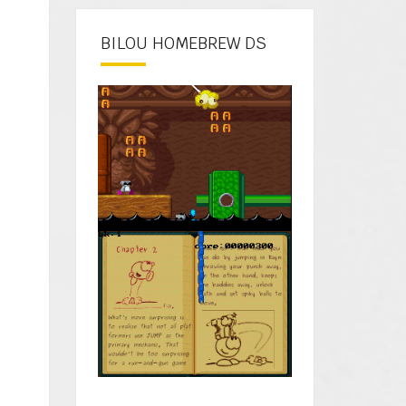
BILOU HOMEBREW DS