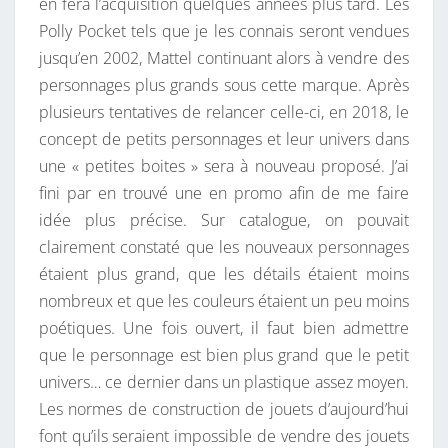
en fera l’acquisition quelques années plus tard. Les
Polly Pocket tels que je les connais seront vendues
jusqu’en 2002, Mattel continuant alors à vendre des
personnages plus grands sous cette marque. Après
plusieurs tentatives de relancer celle-ci, en 2018, le
concept de petits personnages et leur univers dans
une « petites boites » sera à nouveau proposé. J’ai
fini par en trouvé une en promo afin de me faire
idée plus précise. Sur catalogue, on pouvait
clairement constaté que les nouveaux personnages
étaient plus grand, que les détails étaient moins
nombreux et que les couleurs étaient un peu moins
poétiques. Une fois ouvert, il faut bien admettre
que le personnage est bien plus grand que le petit
univers… ce dernier dans un plastique assez moyen.
Les normes de construction de jouets d’aujourd’hui
font qu’ils seraient impossible de vendre des jouets