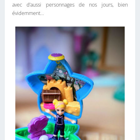
avec d’aussi personnages de nos jours, bien
évidemment…