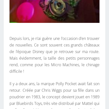
Depuis lors, je n’ai guère une l’occasion d’en trouver
de nouvelles. Ce sont souvent ces grands châteaux
de l’époque Disney que je retrouve sur ma route.
Mais évidemment, la taille des petits personnages
rend, comme pour les Micro Machines, le chinage
difficile !
Il y a deux ans, la marque Polly Pocket avait fait son
retour. Créée par Chris Wiggs pour sa fille dans un
poudrier en 1983, le concept devient jouet en 1989
par Bluebirds Toys, très vite distribué par Mattel qui