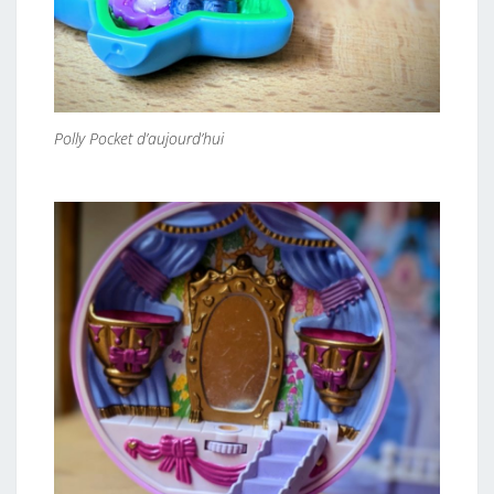
Polly Pocket d’aujourd’hui