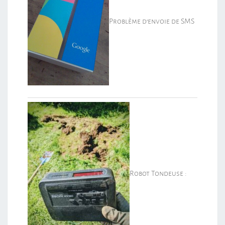
Problème d’envoie de SMS
Robot Tondeuse :