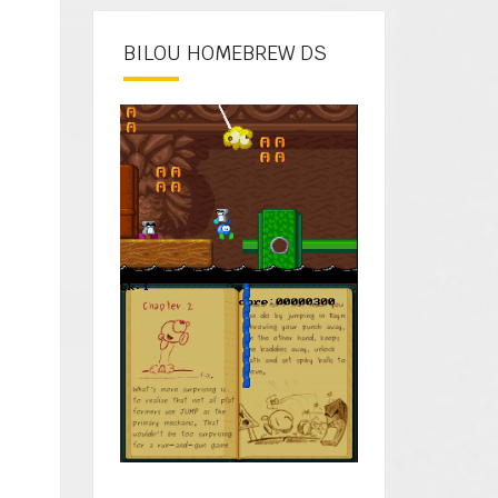
BILOU HOMEBREW DS