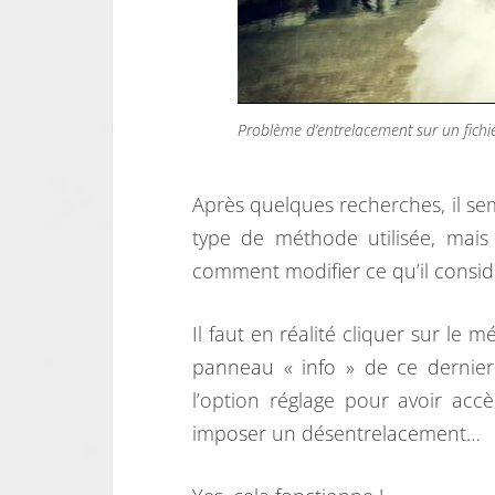
Problème d’entrelacement sur un fichi
Après quelques recherches, il se
type de méthode utilisée, ma
comment modifier ce qu’il consid
Il faut en réalité cliquer sur le 
panneau « info » de ce dernier
l’option réglage pour avoir ac
imposer un désentrelacement…