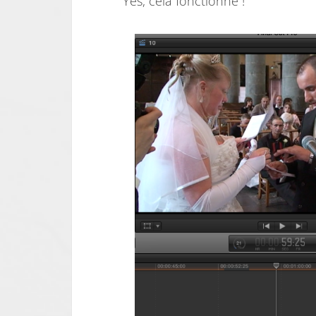
Yes, cela fonctionne !