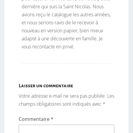
dernière qui suis la Saint Nicolas. Nous
avions reçu le catalogue les autres années,
et nous serions ravis de le recevoir à
nouveau en version papier, bien mieux
adapté à une découverte en famille. Je
vous recontacte en privé.
Laisser un commentaire
Votre adresse e-mail ne sera pas publiée.
Les
champs obligatoires sont indiqués avec
*
Commentaire
*