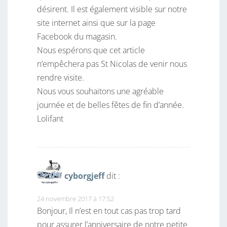
désirent. Il est également visible sur notre
site internet ainsi que sur la page
Facebook du magasin.
Nous espérons que cet article
n’empêchera pas St Nicolas de venir nous
rendre visite.
Nous vous souhaitons une agréable
journée et de belles fêtes de fin d’année.
Lolifant
cyborgjeff
dit :
24 novembre 2017 à 17:52
Bonjour, Il n’est en tout cas pas trop tard
pour assurer l’anniversaire de notre petite