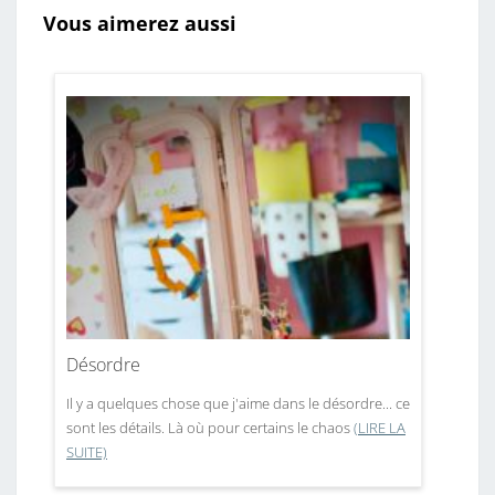
Vous aimerez aussi
Désordre
Il y a quelques chose que j'aime dans le désordre... ce
sont les détails. Là où pour certains le chaos
(LIRE LA
SUITE)