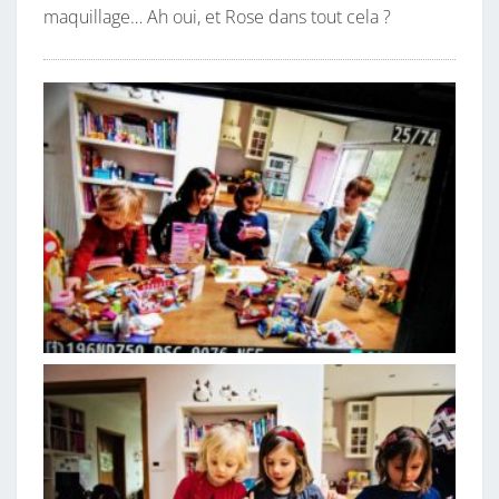
maquillage… Ah oui, et Rose dans tout cela ?