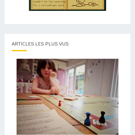
ARTICLES LES PLUS VUS