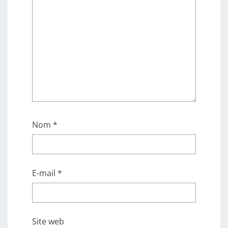
Nom
*
E-mail
*
Site web