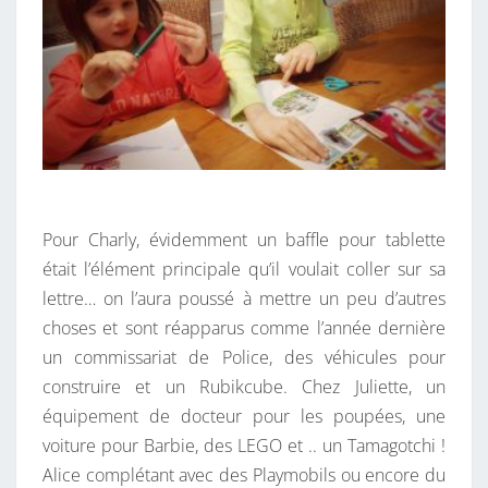
Pour Charly, évidemment un baffle pour tablette
était l’élément principale qu’il voulait coller sur sa
lettre… on l’aura poussé à mettre un peu d’autres
choses et sont réapparus comme l’année dernière
un commissariat de Police, des véhicules pour
construire et un Rubikcube. Chez Juliette, un
équipement de docteur pour les poupées, une
voiture pour Barbie, des LEGO et .. un Tamagotchi !
Alice complétant avec des Playmobils ou encore du