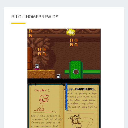
BILOU HOMEBREW DS