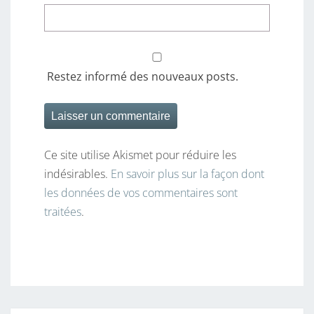
Restez informé des nouveaux posts.
Ce site utilise Akismet pour réduire les
indésirables.
En savoir plus sur la façon dont
les données de vos commentaires sont
traitées
.