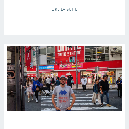
LIRE LA SUITE
LIRE LA SUITE
J