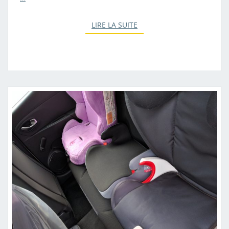
LIRE LA SUITE
LIRE LA SUITE