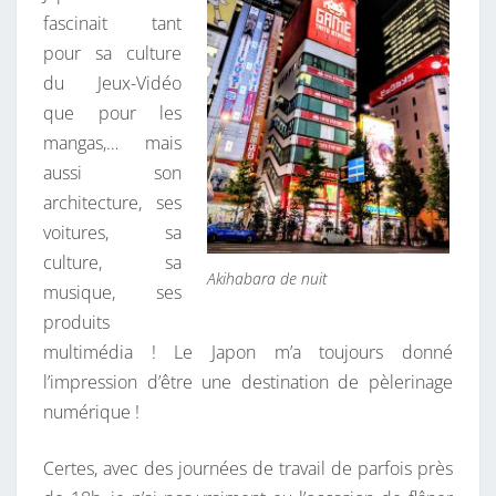
fascinait tant
pour sa culture
du Jeux-Vidéo
que pour les
mangas,… mais
aussi son
architecture, ses
voitures, sa
culture, sa
Akihabara de nuit
musique, ses
produits
multimédia ! Le Japon m’a toujours donné
l’impression d’être une destination de pèlerinage
numérique !
Certes, avec des journées de travail de parfois près