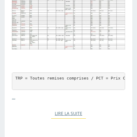
TRP = Toutes remises comprises / PCT = Prix Catalo
…
LIRE LA SUITE
LIRE LA SUITE