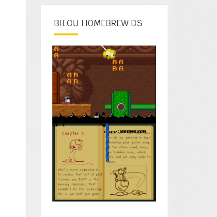
BILOU HOMEBREW DS