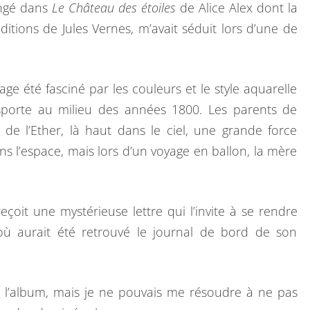
ongé dans
Le Château des étoiles
de Alice Alex dont la
ditions de Jules Vernes, m’avait séduit lors d’une de
age été fasciné par les couleurs et le style aquarelle
nsporte au milieu des années 1800. Les parents de
 de l’Ether, là haut dans le ciel, une grande force
s l’espace, mais lors d’un voyage en ballon, la mère
eçoit une mystérieuse lettre qui l’invite à se rendre
ù aurait été retrouvé le journal de bord de son
r l’album, mais je ne pouvais me résoudre à ne pas