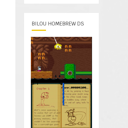
BILOU HOMEBREW DS