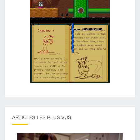
ARTICLES LES PLUS VUS