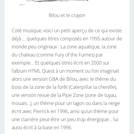
Bilou et le crayon
Coté musique, voici un petit aperçu de ce qui existe
déjà … quelques titres composés en 1995 autour de
monde peu originaux : La zone aquatique, la zone
du chateau (comme Fury of the Furries) par
exemple… Et quelques titres écrit en 2000 sur
l’album HTML Quest à un moment ou l’on imaginait
alors une version GBA de Bilou, avec le thème du
boss de la zone de la forêt (Caterpillar la chenille),
une version revue de la Pipe Zone (zone de tuyau,
mouais…), un thème pour un lagon ou dans la neige
écrit avec Pierrick en 1996, ainsi qu’un thème pour
une clairière peut-être un peu trop énergique… lui
aussi écrit à la base en 1996.