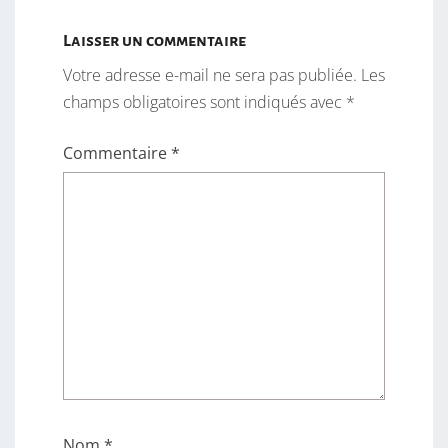
Laisser un commentaire
Votre adresse e-mail ne sera pas publiée.
Les
champs obligatoires sont indiqués avec
*
Commentaire
*
Nom
*