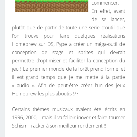
commencer.
En effet, avant
de se lancer,
plutôt que de partir de toute une série d’outil que
l’on trouve pour faire quelques réalisations
Homebrew sur DS, Pype a créer un méga-outil de
conception de stage et sprites qui devrait
permettre d’optimiser et faciliter la conception du
jeu ! Le premier monde de la forêt prend forme, et
il est grand temps que je me mette à la partie
« audio ». Afin de peut-être créer l’un des jeux
Homebrew les plus aboutis !??
Certains thèmes musicaux avaient été écrits en
1996, 2000,… mais il va falloir inover et faire tourner
Schism Tracker à son meilleur rendement !!