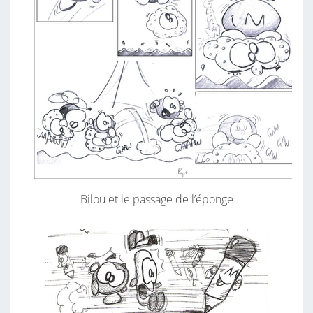
Bilou et le passage de l’éponge