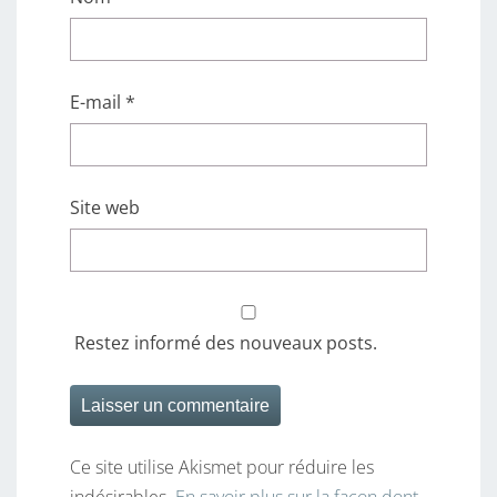
E-mail
*
Site web
Restez informé des nouveaux posts.
Ce site utilise Akismet pour réduire les
indésirables.
En savoir plus sur la façon dont