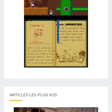
ARTICLES LES PLUS VUS