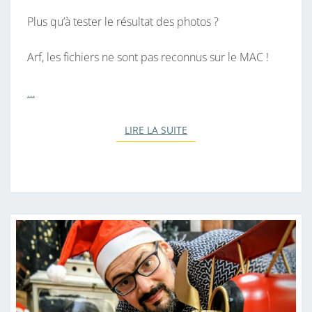
Plus qu’à tester le résultat des photos ?
Arf, les fichiers ne sont pas reconnus sur le MAC !
…
LIRE LA SUITE
LIRE LA SUITE