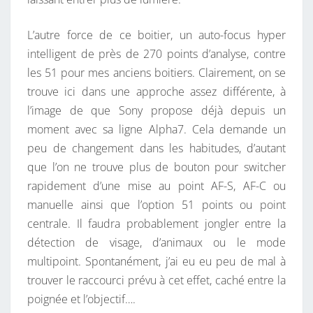
L’autre force de ce boitier, un auto-focus hyper
intelligent de près de 270 points d’analyse, contre
les 51 pour mes anciens boitiers. Clairement, on se
trouve ici dans une approche assez différente, à
l’image de que Sony propose déjà depuis un
moment avec sa ligne Alpha7. Cela demande un
peu de changement dans les habitudes, d’autant
que l’on ne trouve plus de bouton pour switcher
rapidement d’une mise au point AF-S, AF-C ou
manuelle ainsi que l’option 51 points ou point
centrale. Il faudra probablement jongler entre la
détection de visage, d’animaux ou le mode
multipoint. Spontanément, j’ai eu eu peu de mal à
trouver le raccourci prévu à cet effet, caché entre la
poignée et l’objectif….