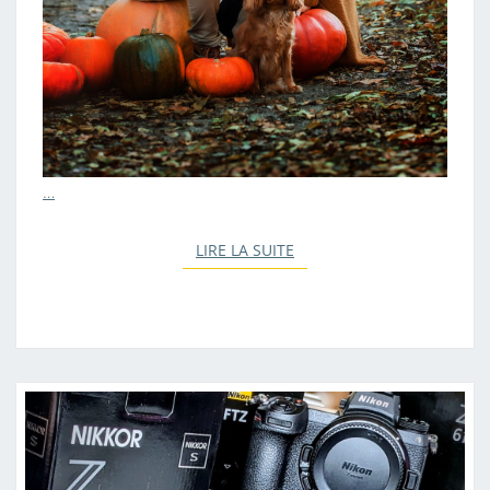
…
LIRE LA SUITE
LIRE LA SUITE