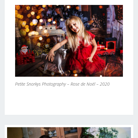
Petite Snorkys Photography – Rose de Noël – 2020