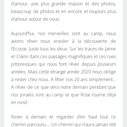
d’amour, une plus grande maison et des photos,
beaucoup de photos et en encore et toujours plus
d’amour autour de nous.
Aujourd’hui, nos merveilles sont au camp, nous
avions rêver nous envoler à la découverte de
l’Ecosse. Juste tous les deux. Sur les traces de Jaime
et Claire dans ces paysages magnifiques et ces rues
pittoresques qui nous font rêver depuis plusieurs
années. Mais cette étrange année 2020 nous oblige
à rester chez nous. A fêter nos 20 ans simplement…
A rêver de ce que sera notre demain pendant que
nos pirates sont au camp et que Rose tourne déjà
en rond.
Rever à demain et regarder d’en haut tout ce
chemin parcouru…. Un chemin qui n’aura jamais été