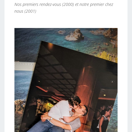
Nos premiers rendez-vous (2000) et notre premier chez
nous (2001)