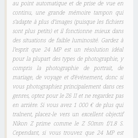
au point automatique et de prise de vue en
continu, une grande mémoire tampon qui
s’adapte à plus d’images (puisque les fichiers
sont plus petits) et il fonctionne mieux dans
des situations de faible luminosité. Gardez à
l’esprit que 24 MP est un résolution idéal
pour la plupart des types de photographie, y
compris la photographie de portrait, de
mariage, de voyage et d’événement, donc si
vous photographiez principalement dans ces
genres, optez pour le Z6 II et ne regardez pas
en arrière. Si vous avez 1 000 € de plus qui
traînent, placez-le vers un excellent objectif
Nikon Z prime comme le Z 50mm f/1.8 S.
Cependant, si vous trouvez que 24 MP est