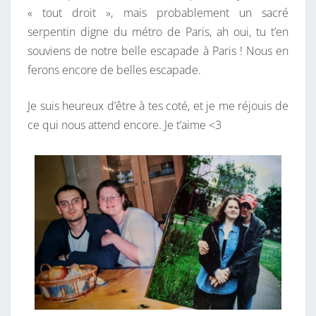
« tout droit », mais probablement un sacré
serpentin digne du métro de Paris, ah oui, tu t’en
souviens de notre belle escapade à Paris ! Nous en
ferons encore de belles escapade.
Je suis heureux d’être à tes coté, et je me réjouis de
ce qui nous attend encore. Je t’aime
<3