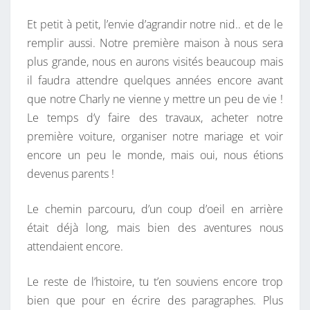
Et petit à petit, l’envie d’agrandir notre nid.. et de le
remplir aussi. Notre première maison à nous sera
plus grande, nous en aurons visités beaucoup mais
il faudra attendre quelques années encore avant
que notre Charly ne vienne y mettre un peu de vie !
Le temps d’y faire des travaux, acheter notre
première voiture, organiser notre mariage et voir
encore un peu le monde, mais oui, nous étions
devenus parents !
Le chemin parcouru, d’un coup d’oeil en arrière
était déjà long, mais bien des aventures nous
attendaient encore.
Le reste de l’histoire, tu t’en souviens encore trop
bien que pour en écrire des paragraphes. Plus