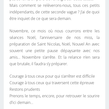
Mais comment se relèverons-nous, tous ces petits
indépendants, de cette seconde vague ? J’ai de quoi
être inquiet de ce que sera demain.
Novembre, ce mois où nous courrons entre les
séances Noël, l’anniversaire de nos miss, la
préparation de Saint Nicolas, Noël, Nouvel An avec
souvent une petite pause dépaysante avec nos
amis… Novembre s’arrête. Et la relance n’en sera
que brutale, il faudra s’y préparer.
Courage à tous ceux pour qui s’arrêter est difficile
Courage à tous ceux qui traversent cette épreuve
Restons prudents
Prenons le temps, encore, pour retrouver le sourire
d’ici demain…