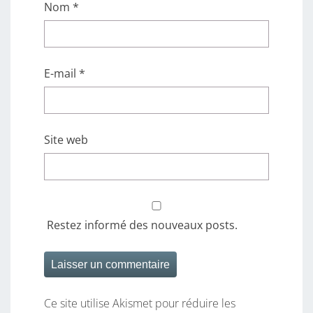
Nom
*
E-mail
*
Site web
Restez informé des nouveaux posts.
Ce site utilise Akismet pour réduire les