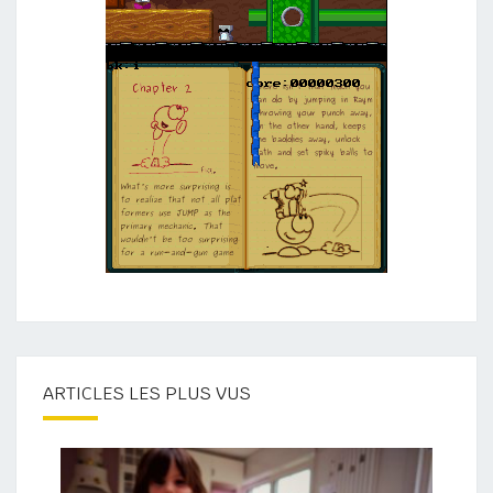
ARTICLES LES PLUS VUS