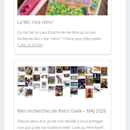
La Wii, c’est rétro !
Ça me fait un peu bizarre de me dire qu'un jeu
Nintendo Wii, c'est "rétro" !! Parce que cette petite
(LIRE LA SUITE)
Mes recherches de Retro Geek – MAJ 2026
Depuis deux ans, je me suis décidé à vous partager
non pas juste ma traditionnelle "Liste au Père Noël",