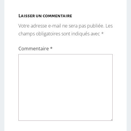
Laisser un commentaire
Votre adresse e-mail ne sera pas publiée.
Les
champs obligatoires sont indiqués avec
*
Commentaire
*