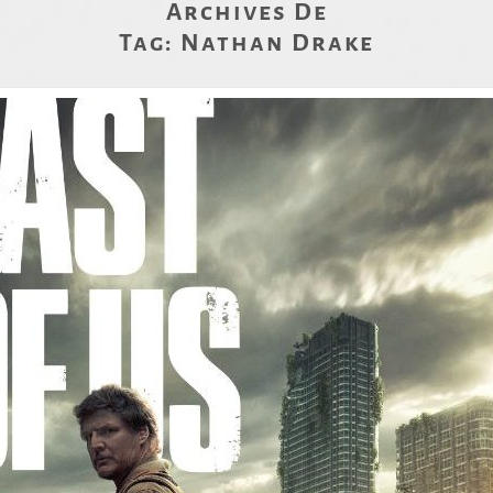
Archives De
Tag:
Nathan Drake