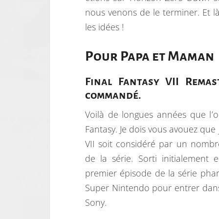
nous venons de le terminer. Et 
les idées !
Pour Papa et Maman
Final Fantasy VII Remast
commandé.
Voilà de longues années que l’o
Fantasy. Je dois vous avouez que 
VII soit considéré par un nomb
de la série. Sorti initialement 
premier épisode de la série phar
Super Nintendo pour entrer dans
Sony.