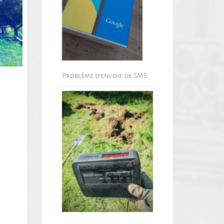
Problème d’envoie de SMS