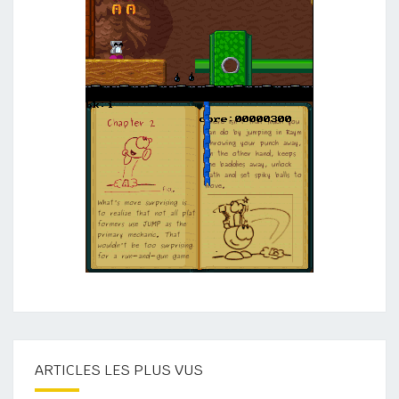
ARTICLES LES PLUS VUS