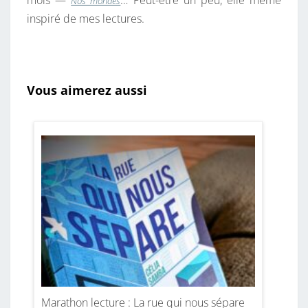
Nos mondes
inspiré de mes lectures.
Vous aimerez aussi
Marathon lecture : La rue qui nous sépare