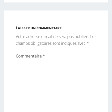
Laisser un commentaire
Votre adresse e-mail ne sera pas publiée.
Les
champs obligatoires sont indiqués avec
*
Commentaire
*