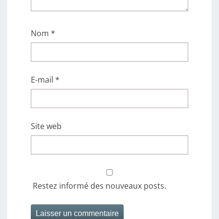
Nom
*
E-mail
*
Site web
Restez informé des nouveaux posts.