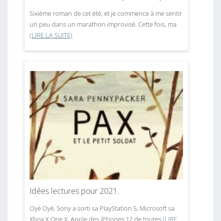
Sixième roman de cet été, et je commence à me sentir
un peu dans un marathon improvisé. Cette fois, ma
(LIRE LA SUITE)
Idées lectures pour 2021.
Oyé Oyé, Sony a sorti sa PlayStation 5, Microsoft sa
Xbox X One X, Apple des iPhones 12 de toutes
(LIRE