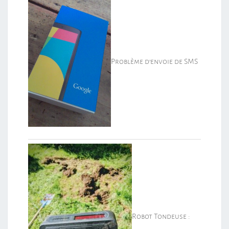
Problème d’envoie de SMS
Robot Tondeuse :