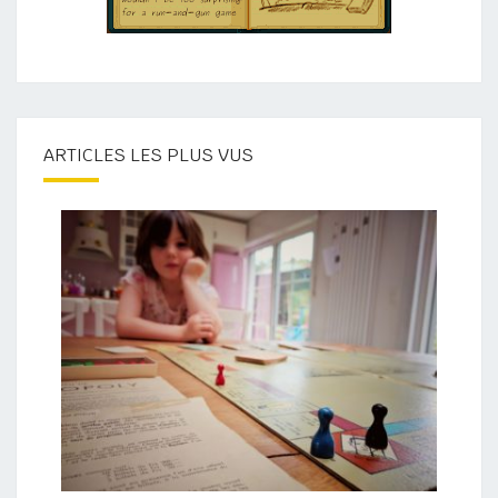
ARTICLES LES PLUS VUS