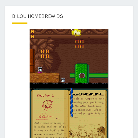
BILOU HOMEBREW DS