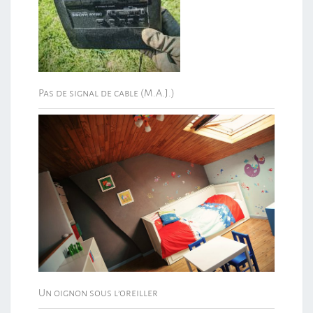
Pas de signal de cable (M.A.J.)
Un oignon sous l’oreiller