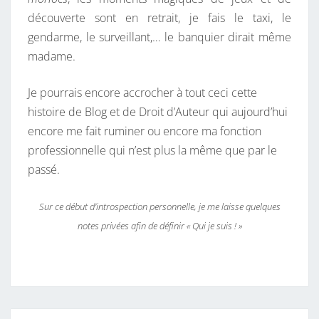
découverte sont en retrait, je fais le taxi, le
gendarme, le surveillant,… le banquier dirait même
madame.
Je pourrais encore accrocher à tout ceci cette
histoire de Blog et de Droit d’Auteur qui aujourd’hui
encore me fait ruminer ou encore ma fonction
professionnelle qui n’est plus la même que par le
passé.
Sur ce début d’introspection personnelle, je me laisse quelques
notes privées afin de définir « Qui je suis ! »