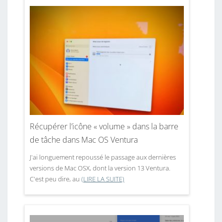
Récupérer l’icône « volume » dans la barre
de tâche dans Mac OS Ventura
J'ai longuement repoussé le passage aux dernières
versions de Mac OSX, dont la version 13 Ventura.
C'est peu dire, au
(LIRE LA SUITE)