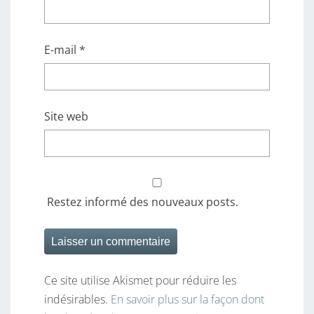
E-mail
*
Site web
Restez informé des nouveaux posts.
Ce site utilise Akismet pour réduire les
indésirables.
En savoir plus sur la façon dont