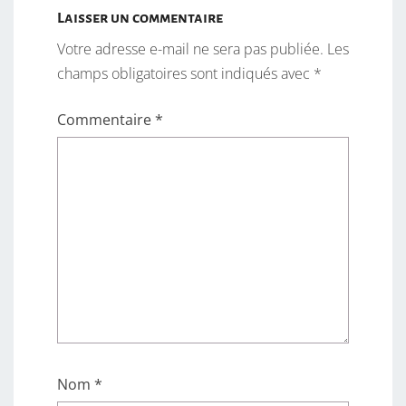
Laisser un commentaire
Votre adresse e-mail ne sera pas publiée.
Les
champs obligatoires sont indiqués avec
*
Commentaire
*
Nom
*