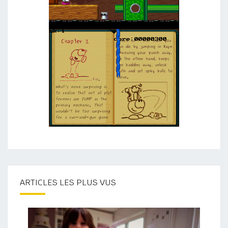
ARTICLES LES PLUS VUS