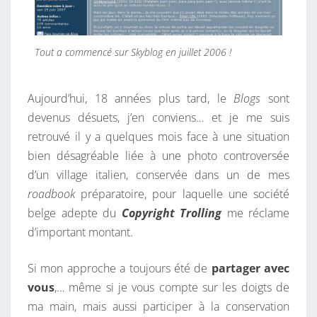
Tout a commencé sur Skyblog en juillet 2006 !
Aujourd’hui, 18 années plus tard, le
Blogs
sont
devenus désuets, j’en conviens… et je me suis
retrouvé il y a quelques mois face à une situation
bien désagréable liée à une photo controversée
d’un village italien, conservée dans un de mes
roadbook
préparatoire, pour laquelle une société
belge adepte du
Copyright Trolling
me réclame
d’important montant.
Si mon approche a toujours été de
partager avec
vous
,… même si je vous compte sur les doigts de
ma main, mais aussi participer à la conservation