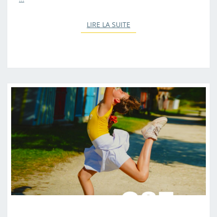
LIRE LA SUITE
LIRE LA SUITE