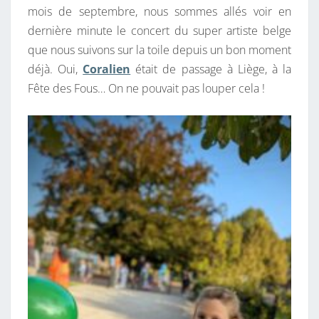
mois de septembre, nous sommes allés voir en
dernière minute le concert du super artiste belge
que nous suivons sur la toile depuis un bon moment
déjà. Oui,
Coralien
était de passage à Liège, à la
Fête des Fous… On ne pouvait pas louper cela !