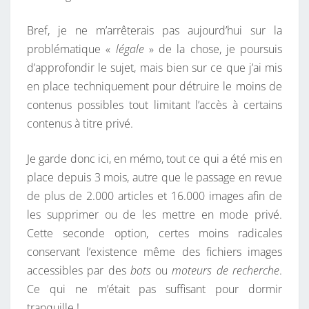
Bref, je ne m’arrêterais pas aujourd’hui sur la
problématique «
légale
» de la chose, je poursuis
d’approfondir le sujet, mais bien sur ce que j’ai mis
en place techniquement pour détruire le moins de
contenus possibles tout limitant l’accès à certains
contenus à titre privé.
Je garde donc ici, en mémo, tout ce qui a été mis en
place depuis 3 mois, autre que le passage en revue
de plus de 2.000 articles et 16.000 images afin de
les supprimer ou de les mettre en mode privé.
Cette seconde option, certes moins radicales
conservant l’existence même des fichiers images
accessibles par des
bots
ou
moteurs de recherche
.
Ce qui ne m’était pas suffisant pour dormir
tranquille !