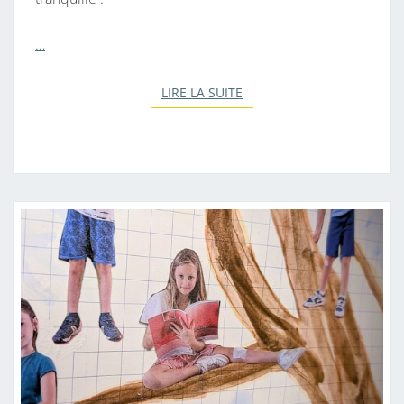
…
LIRE LA SUITE
LIRE LA SUITE