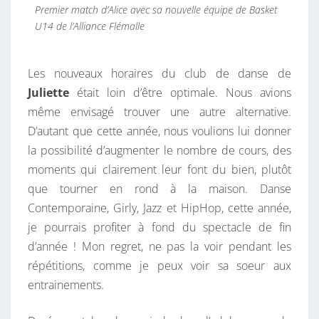
Premier match d’Alice avec sa nouvelle équipe de Basket
U14 de l’Alliance Flémalle
Les nouveaux horaires du club de danse de
Juliette
était loin d’être optimale. Nous avions
même envisagé trouver une autre alternative.
D’autant que cette année, nous voulions lui donner
la possibilité d’augmenter le nombre de cours, des
moments qui clairement leur font du bien, plutôt
que tourner en rond à la maison. Danse
Contemporaine, Girly, Jazz et HipHop, cette année,
je pourrais profiter à fond du spectacle de fin
d’année ! Mon regret, ne pas la voir pendant les
répétitions, comme je peux voir sa soeur aux
entrainements.