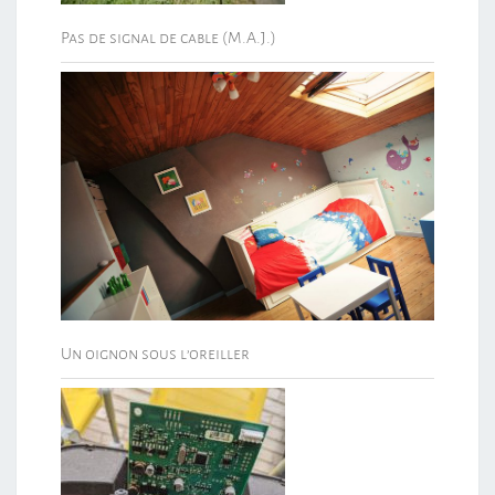
Pas de signal de cable (M.A.J.)
Un oignon sous l’oreiller