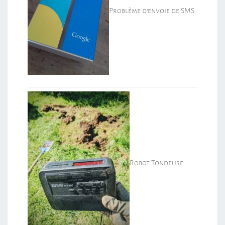
Problème d’envoie de SMS
Robot Tondeuse :