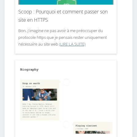
Scoop : Pourquoi et comment passer son
site en HTTPS
Bon, j'imagine ne pas avoir à me préoccuper du
protocole https que je pensais rester uniquement
nécessaire au site web
(LIRE LA SUITE)