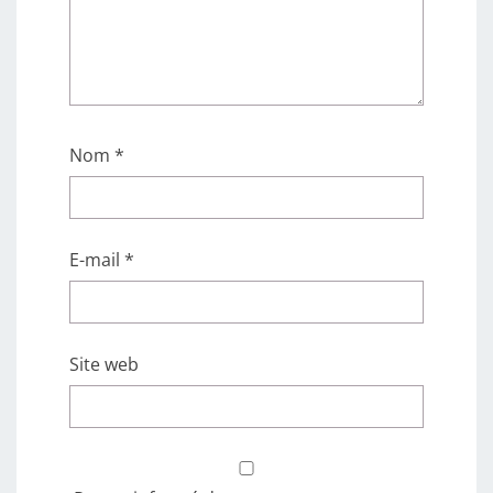
Nom
*
E-mail
*
Site web