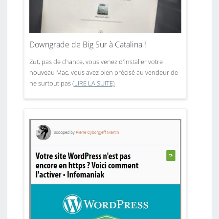
Downgrade de Big Sur à Catalina !
Zut, pas de chance, vous venez d'installer votre
nouveau Mac, vous avez bien précisé au vendeur de
ne surtout pas
(LIRE LA SUITE)