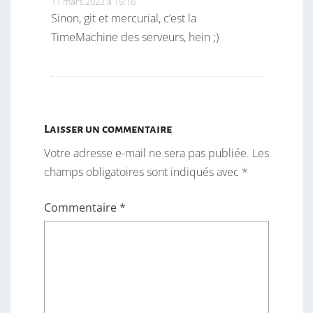
11 mars 2022 à 15:16
Sinon, git et mercurial, c’est la
TimeMachine des serveurs, hein ;)
Laisser un commentaire
Votre adresse e-mail ne sera pas publiée.
Les
champs obligatoires sont indiqués avec
*
Commentaire
*