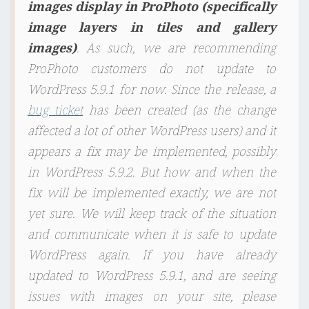
images display in ProPhoto (specifically
image layers in tiles and gallery
images)
. As such, we are recommending
ProPhoto customers do not update to
WordPress 5.9.1 for now. Since the release, a
bug ticket
has been created (as the change
affected a lot of other WordPress users) and it
appears a fix may be implemented, possibly
in WordPress 5.9.2. But how and when the
fix will be implemented exactly, we are not
yet sure. We will keep track of the situation
and communicate when it is safe to update
WordPress again. If you have already
updated to WordPress 5.9.1, and are seeing
issues with images on your site, please