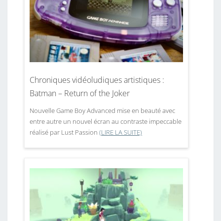
Chroniques vidéoludiques artistiques :
Batman – Return of the Joker
Nouvelle Game Boy Advanced mise en beauté avec
entre autre un nouvel écran au contraste impeccable
réalisé par Lust Passion
(LIRE LA SUITE)