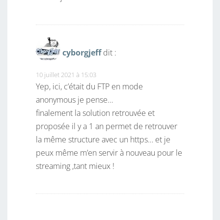
cyborgjeff
dit :
10 juillet 2021 à 15:03
Yep, ici, c’était du FTP en mode
anonymous je pense…
finalement la solution retrouvée et
proposée il y a 1 an permet de retrouver
la même structure avec un https… et je
peux même m’en servir à nouveau pour le
streaming ,tant mieux !