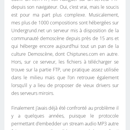
depuis son navigateur. Oui, c’est vrai, mais le soucis
est pour ma part plus complexe. Musicalement,
mes plus de 1000 compositions sont hébergées sur
Undergrund.net un serveur mis à disposition de la
communauté demoscène depuis près de 15 ans et
qui héberge encore aujourd’hui tout un pan de la
culture Demoscène, dont Chiptunes.com en autre.
Hors, sur ce serveur, les fichiers à télécharger se
trouve sur la partie FTP, une pratique assez utilisée
dans le milieu mais que l’on retrouve également
lorsqu’il y a lieu de proposer de vieux drivers sur
des serveurs miroirs.
Finalement j’avais déjà été confronté au problème il
y a quelques années, puisque le protocole
permettant d’embedder un stream audio MP3 autre