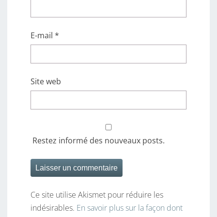
E-mail
*
Site web
Restez informé des nouveaux posts.
Ce site utilise Akismet pour réduire les
indésirables.
En savoir plus sur la façon dont