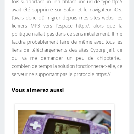
fois supportant un lien ciblant une url de type ftp://
avait été supprimé sur Safari et le navigateur iOS.
J’avais donc dû migrer depuis mes sites webs, les
fichiers MP3 vers l’espace http://, alors que la
politique n’allait pas dans ce sens initialement. Il me
faudra probablement faire de même avec tous les
liens de téléchargements des sites Cyborg Jeff, ce
qui va me demander un peu de chipoterie…
combien de temps la solution fonctionnera-t-elle, ce
serveur ne supportant pas le protocole https://
Vous aimerez aussi