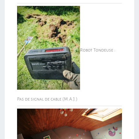
Robot Tondeuse :
Pas de signal de cable (M.A.J.)