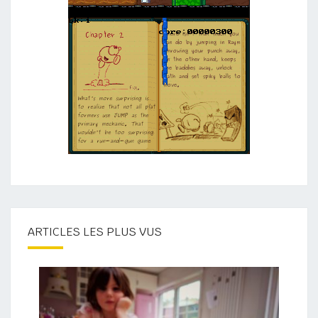
ARTICLES LES PLUS VUS