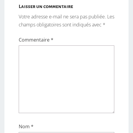
Laisser un commentaire
Votre adresse e-mail ne sera pas publiée.
Les
champs obligatoires sont indiqués avec
*
Commentaire
*
Nom
*