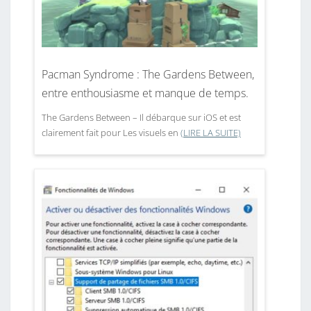
Pacman Syndrome : The Gardens Between,
entre enthousiasme et manque de temps.
The Gardens Between – Il débarque sur iOS et est
clairement fait pour Les visuels en
(LIRE LA SUITE)